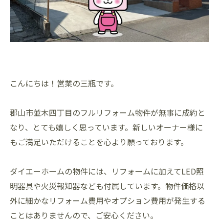
こんにちは！営業の三瓶です。
郡山市並木四丁目のフルリフォーム物件が無事に成約と
なり、とても嬉しく思っています。新しいオーナー様に
もご満足いただけることを心より願っております。
ダイエーホームの物件には、リフォームに加えてLED照
明器具や火災報知器なども付属しています。物件価格以
外に細かなリフォーム費用やオプション費用が発生する
ことはありませんので、ご安心ください。