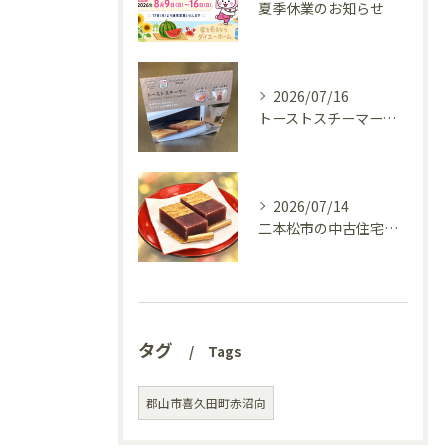
夏季休業のお知らせ
2026/07/16
トーストスチーマーで、いつものパンが少し変わった話
2026/07/14
二本松市の中古住宅、リフォーム前の様子を見てきました(^^♪
タグ
Tags
郡山市喜久田町赤沼向