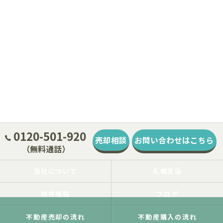
0120-501-920
売却相談
お問い合わせはこちら
（無料通話）
当社について
札幌支店
物件情報
ブログ
不動産売却の流れ
不動産購入の流れ