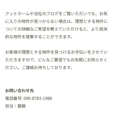
アットホームや当社のブログをご覧いただいても、お気
に入りの物件が見つからない場合は、理想とする物件に
ついての詳細なご希望を教えていただけると、より具体
的な物件を提案することができます。
お客様の理想とする物件を見つけるお手伝いをさせてい
ただきますので、どんなご要望でもお気軽にお知らせく
ださい。ご連絡お待ちしております。
お問い合わせ先
電話番号: 090-8783-1986
担当：齋藤