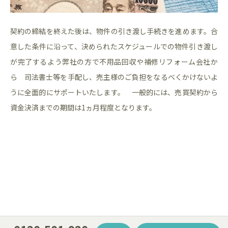
契約の締結を終えた後は、物件の引き渡し手続きを進めます。合
意した条件に沿って、決められたスケジュールでの物件引き渡し
が完了するよう弊社の方で不用品回収や補修リフォーム会社か
ら 司法書士等を手配し、売主様のご負担をなるべくかけないよ
うに全面的にサポートいたします。 一般的には、売買契約から
資金決済までの期間は1ヵ月程度となります。