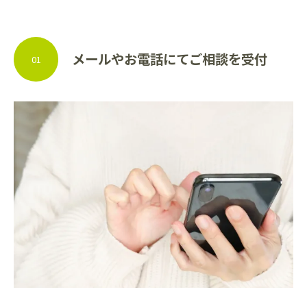
メールやお電話にてご相談を受付
01