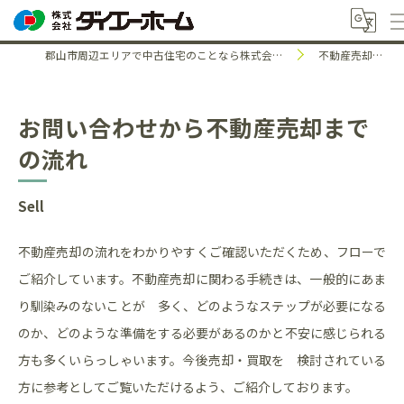
郡山市周辺エリアで中古住宅のことなら株式会社ダイエーホーム
不動産売却の流れ
お問い合わせから不動産売却まで
の流れ
Sell
不動産売却の流れをわかりやすくご確認いただくため、フローで
ご紹介しています。不動産売却に関わる手続きは、一般的にあま
り馴染みのないことが 多く、どのようなステップが必要になる
のか、どのような準備をする必要があるのかと不安に感じられる
方も多くいらっしゃいます。今後売却・買取を 検討されている
方に参考としてご覧いただけるよう、ご紹介しております。