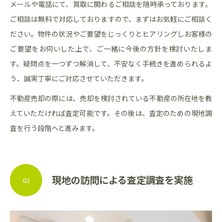
メールや電話にて、買取に関わるご相談を随時承っております。
ご相談は無料で対応しておりますので、まずはお気軽にご相談く
ださい。物件の状況やご要望をじっくりとヒアリングしお客様の
ご要望をお伺いした上で、ご一緒に今後の方針を検討いたしま
す。疑問点を一つずつ解消して、不安なく手続きを進められるよ
う、誠実丁寧にご対応させていただきます。
不動産売却の際には、売却を検討されている不動産の所在地を教
えていただければ査定可能です。その後は、査定のための現地調
査を行う段階へと進みます。
現地の訪問による査定調査を実施
02