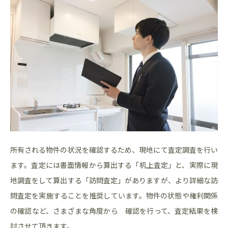
所有される物件の状況を確認するため、現地にて査定調査を行い
ます。査定には書面情報から算出する「机上査定」と、実際に現
地調査をして算出する「訪問査定」がありますが、より詳細な訪
問査定を実施することを推奨しています。物件の状態や権利関係
の確認など、さまざまな角度から 確認を行って、査定結果を検
討させて頂きます。