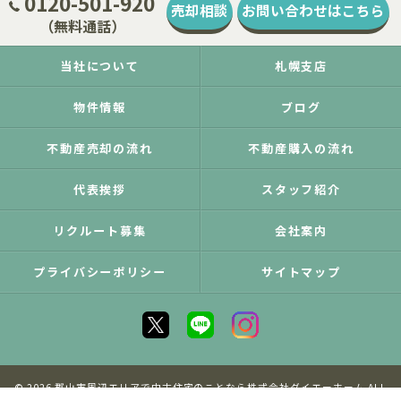
0120-501-920
売却相談
お問い合わせはこちら
（無料通話）
当社について
札幌支店
物件情報
ブログ
不動産売却の流れ
不動産購入の流れ
代表挨拶
スタッフ紹介
リクルート募集
会社案内
プライバシーポリシー
サイトマップ
© 2026 郡山市周辺エリアで中古住宅のことなら株式会社ダイエーホーム ALL