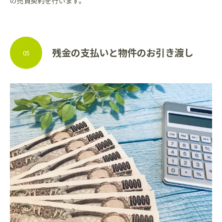
の売買契約を行います。
残金の支払いと物件のお引き渡し
05