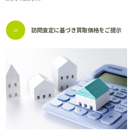
訪問査定に基づき買取価格をご提示
03