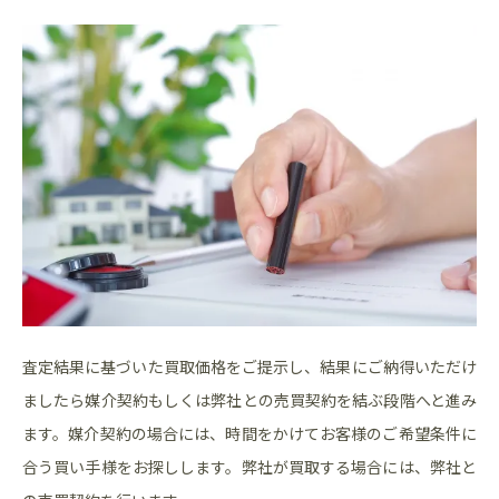
査定結果に基づいた買取価格をご提示し、結果にご納得いただけ
ましたら媒介契約もしくは弊社との売買契約を結ぶ段階へと進み
ます。媒介契約の場合には、時間をかけてお客様のご希望条件に
合う買い手様をお探しします。弊社が買取する場合には、弊社と