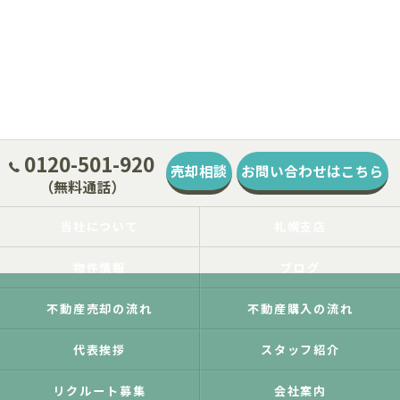
0120-501-920
売却相談
お問い合わせはこちら
（無料通話）
当社について
札幌支店
物件情報
ブログ
不動産売却の流れ
不動産購入の流れ
代表挨拶
スタッフ紹介
リクルート募集
会社案内