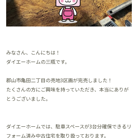
みなさん、こんにちは！
ダイエーホームの三瓶です。
郡山市亀田二丁目の売地3区画が完売しました！
たくさんの方にご興味を持っていただき、本当にありが
とうございました。
ダイエーホームでは、駐車スペースが3台分確保できるリ
フォーム済み中古住宅を取り扱っております。