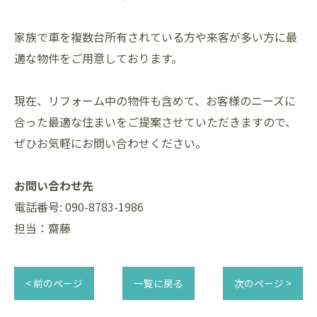
家族で車を複数台所有されている方や来客が多い方に最
適な物件をご用意しております。
現在、リフォーム中の物件も含めて、お客様のニーズに
合った最適な住まいをご提案させていただきますので、
ぜひお気軽にお問い合わせください。
お問い合わせ先
電話番号: 090-8783-1986
担当：齋藤
< 前のページ
一覧に戻る
次のページ >