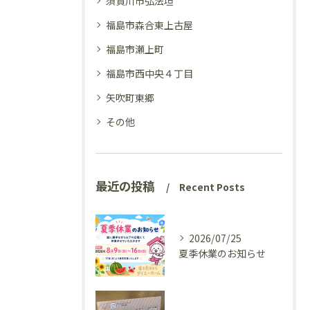
須賀川市弘法坦
福島市森合東上古屋
福島市瀬上町
福島市西中央４丁目
矢吹町東郷
その他
最近の投稿
Recent Posts
2026/07/25
夏季休業のお知らせ