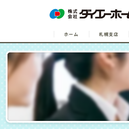
ホーム
札幌支店