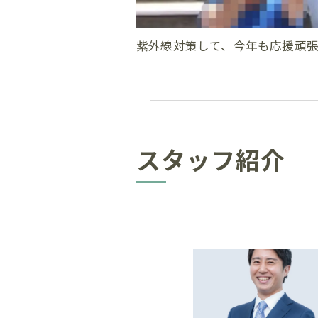
紫外線対策して、今年も応援頑
スタッフ紹介