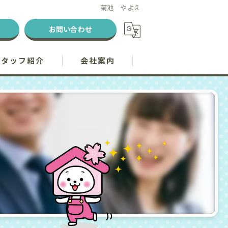
菊池 やよえ
お問い合わせ
スタッフ紹介
会社案内