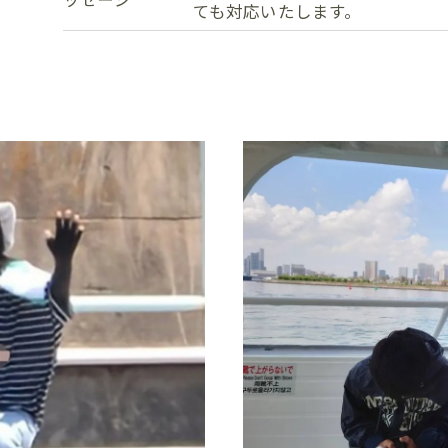
ても対応いたします。