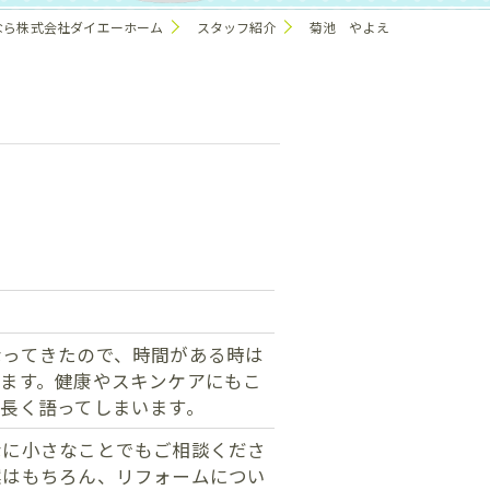
なら株式会社ダイエーホーム
スタッフ紹介
菊池 やよえ
なってきたので、時間がある時は
います。健康やスキンケアにもこ
長く語ってしまいます。
なに小さなことでもご相談くださ
案はもちろん、リフォームについ