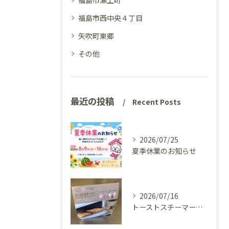
福島市瀬上町
福島市西中央４丁目
矢吹町東郷
その他
最近の投稿
Recent Posts
2026/07/25
夏季休業のお知らせ
2026/07/16
トーストスチーマーで、いつものパンが少し変わった話