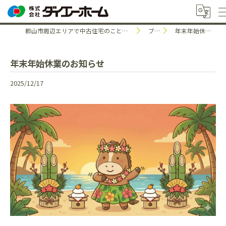
郡山市周辺エリアで中古住宅のことなら株式会社ダイエーホーム
ブログ
年末年始休業のお知らせ
年末年始休業のお知らせ
2025/12/17