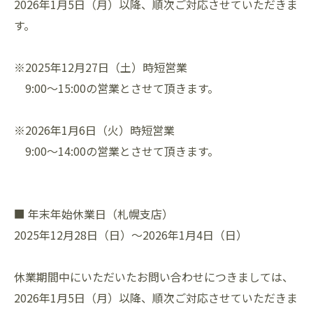
2026年1月5日（月）以降、順次ご対応させていただきま
す。
※2025年12月27日（土）時短営業
9:00～15:00の営業とさせて頂きます。
※2026年1月6日（火）時短営業
9:00～14:00の営業とさせて頂きます。
■ 年末年始休業日（札幌支店）
2025年12月28日（日）～2026年1月4日（日）
休業期間中にいただいたお問い合わせにつきましては、
2026年1月5日（月）以降、順次ご対応させていただきま