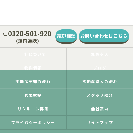
0120-501-920
売却相談
お問い合わせはこちら
（無料通話）
当社について
札幌支店
物件情報
ブログ
不動産売却の流れ
不動産購入の流れ
代表挨拶
スタッフ紹介
リクルート募集
会社案内
プライバシーポリシー
サイトマップ