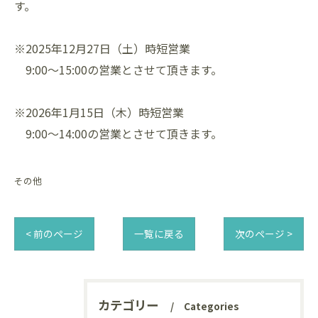
す。
※2025年12月27日（土）時短営業
9:00～15:00の営業とさせて頂きます。
※2026年1月15日（木）時短営業
9:00～14:00の営業とさせて頂きます。
その他
< 前のページ
一覧に戻る
次のページ >
カテゴリー
Categories