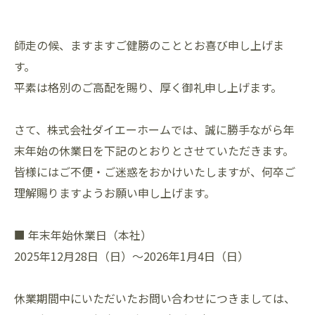
師走の候、ますますご健勝のこととお喜び申し上げま
す。
平素は格別のご高配を賜り、厚く御礼申し上げます。
さて、株式会社ダイエーホームでは、誠に勝手ながら年
末年始の休業日を下記のとおりとさせていただきます。
皆様にはご不便・ご迷惑をおかけいたしますが、何卒ご
理解賜りますようお願い申し上げます。
■ 年末年始休業日（本社）
2025年12月28日（日）～2026年1月4日（日）
休業期間中にいただいたお問い合わせにつきましては、