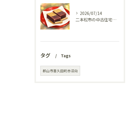
2026/07/14
二本松市の中古住宅、リフォーム前の様子を見てきました(^^♪
タグ
Tags
郡山市喜久田町赤沼向