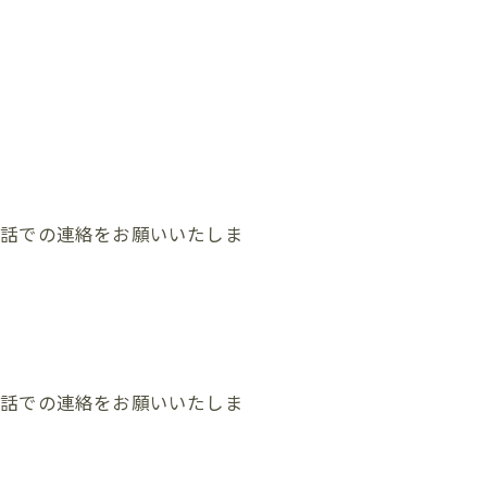
電話での連絡をお願いいたしま
電話での連絡をお願いいたしま