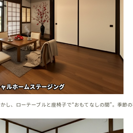
かし、ローテーブルと座椅子で“おもてなしの間”。季節