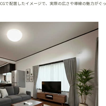
CGで配置したイメージで、実際の広さや導線の魅力がぐ