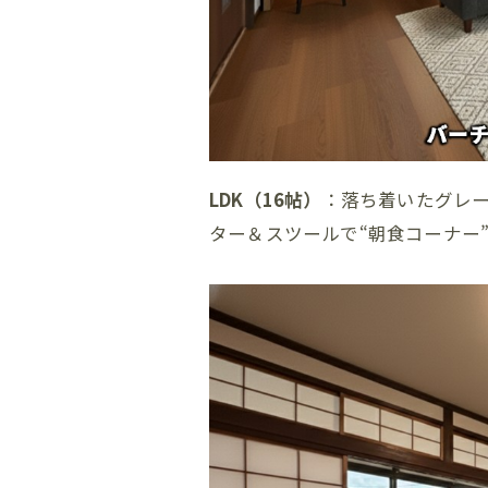
LDK（16帖）
：落ち着いたグレー
ター＆スツールで“朝食コーナー