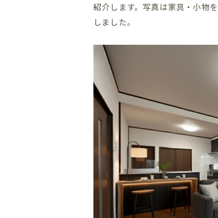
紹介します。写真は家具・小物を
しました。