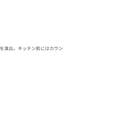
”を演出。キッチン前にはカウン