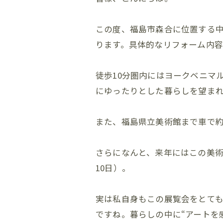
この度、福島市森合に位置する中
ります。具体的なリフォーム内
徒歩10分圏内にはヨークベニマ
にゆったりとした暮らしを望ま
また、福島県立美術館まで車で約
さらになんと、来年にはこの美術館
10日）。
実は私自身もこの展覧会をとて
ですね。暮らしの中に“アートを