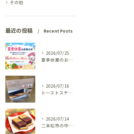
その他
最近の投稿
Recent Posts
2026/07/25
夏季休業のお知らせ
2026/07/16
トーストスチーマーで、いつものパンが少し変わった話
2026/07/14
二本松市の中古住宅、リフォーム前の様子を見てきました(^^♪