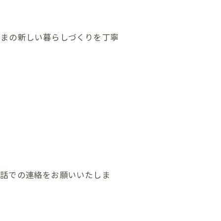
さまの新しい暮らしづくりを丁寧
電話での連絡をお願いいたしま