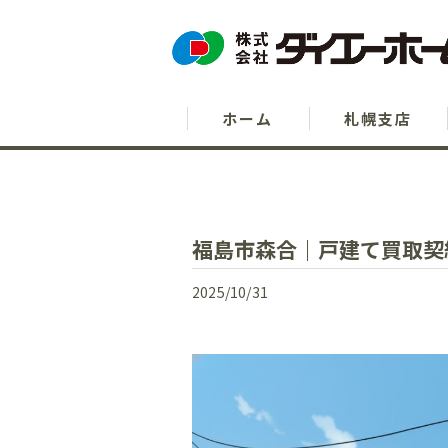
ホーム
札幌支店
福島市森合｜戸建て買取契
2025/10/31