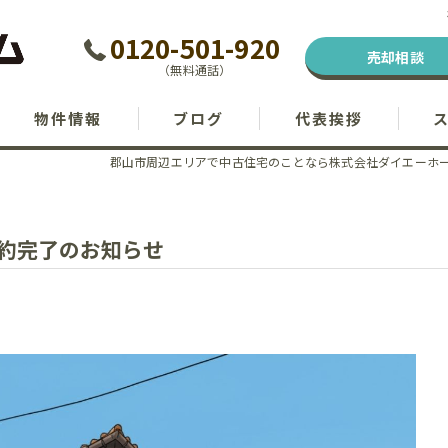
0120-501-920
売却相談
（無料通話）
物件情報
ブログ
代表挨拶
郡山市周辺エリアで中古住宅のことなら株式会社ダイエーホ
約完了のお知らせ