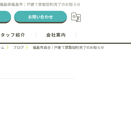
福島県福島市｜戸建て買取契約完了のお知らせ
お問い合わせ
スタッフ紹介
会社案内
ーム
ブログ
福島市森合｜戸建て買取契約完了のお知らせ