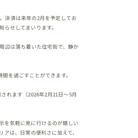
。決済は来年の2月を予定してお
知らせしてまいります。
。周辺は落ち着いた住宅街で、静か
時間を過ごすことができます。
ます（2026年2月21日〜5月
示を気軽に見に行けるのが嬉しい
エリアは、日常の便利さに加えて、