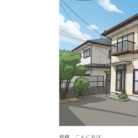
皆様、こんにちは。