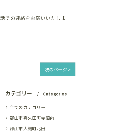
電話での連絡をお願いいたしま
次のページ >
カテゴリー
Categories
全てのカテゴリー
郡山市喜久田町赤沼向
郡山市大槻町北田