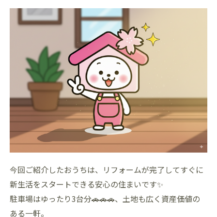
今回ご紹介したおうちは、リフォームが完了してすぐに
新生活をスタートできる安心の住まいです✨
駐車場はゆったり3台分🚗🚗🚗、土地も広く資産価値の
ある一軒。