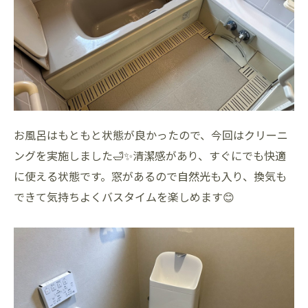
お風呂はもともと状態が良かったので、今回はクリーニ
ングを実施しました🛁✨清潔感があり、すぐにでも快適
に使える状態です。窓があるので自然光も入り、換気も
できて気持ちよくバスタイムを楽しめます😊