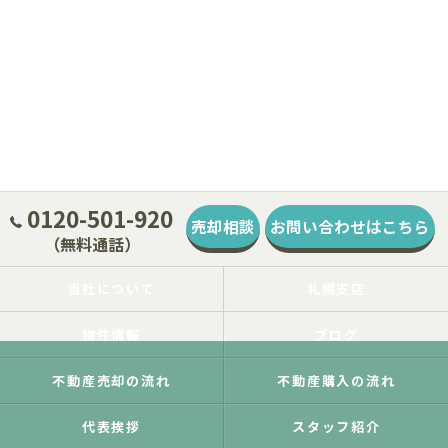
0120-501-920
売却相談
お問い合わせはこちら
（無料通話）
当社について
札幌支店
物件情報
ブログ
不動産売却の流れ
不動産購入の流れ
代表挨拶
スタッフ紹介