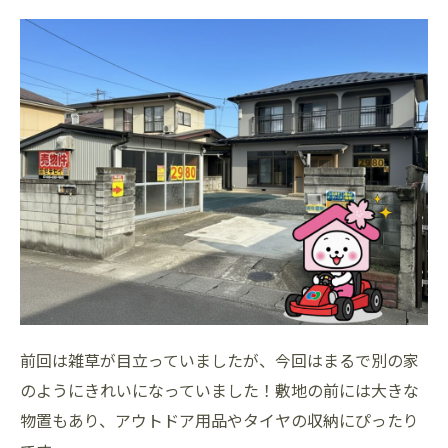
前回は雑草が目立っていましたが、今回はまるで別の家
のようにきれいになっていました！敷地の前には大きな
物置もあり、アウトドア用品やタイヤの収納にぴったり