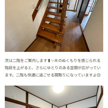
次は二階をご案内します⬆️✨木のぬくもりを感じられる
階段を上がると、さらにゆとりのある空間が広がってい
ます。二階も快適に過ごせる間取りになっていますよ😊