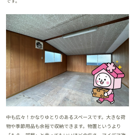
です。
中も広々！かなりゆとりのあるスペースです。大きな荷
物や季節用品も余裕で収納できます。物置というより