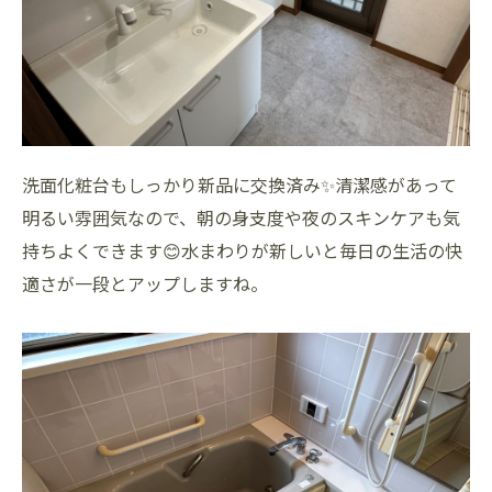
洗面化粧台もしっかり新品に交換済み✨清潔感があって
明るい雰囲気なので、朝の身支度や夜のスキンケアも気
持ちよくできます😊水まわりが新しいと毎日の生活の快
適さが一段とアップしますね。