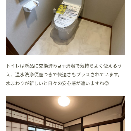
トイレは新品に交換済み🚽✨清潔で気持ちよく使えるう
え、温水洗浄便座つきで快適さもプラスされています。
水まわりが新しいと日々の安心感が違いますね😊