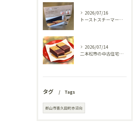
2026/07/16
トーストスチーマーで、いつものパンが少し変わった話
2026/07/14
二本松市の中古住宅、リフォーム前の様子を見てきました(^^♪
タグ
Tags
郡山市喜久田町赤沼向