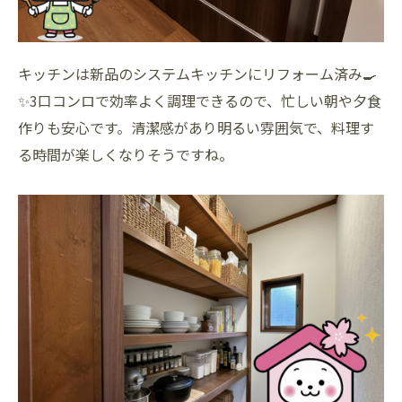
キッチンは新品のシステムキッチンにリフォーム済み🍳
✨3口コンロで効率よく調理できるので、忙しい朝や夕食
作りも安心です。清潔感があり明るい雰囲気で、料理す
る時間が楽しくなりそうですね。