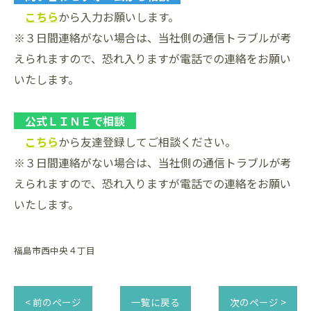
こちら
から入力お願いします。
※３日間連絡がない場合は、当社側の通信トラブルが考
えられますので、恐れ入りますが電話での連絡をお願い
いたします。
公式ＬＩＮＥで相談
こちら
から友達登録してご相談ください。
※３日間連絡がない場合は、当社側の通信トラブルが考
えられますので、恐れ入りますが電話での連絡をお願い
いたします。
福島市西中央４丁目
< 前のページ
一覧に戻る
次のページ >