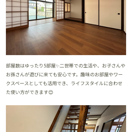
部屋数はゆったり5部屋✨二世帯での生活や、お子さんや
お孫さんが遊びに来ても安心です。趣味のお部屋やワー
クスペースとしても活用でき、ライフスタイルに合わせ
た使い方ができます😊