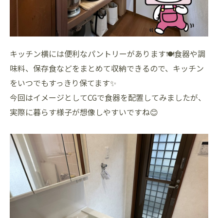
キッチン横には便利なパントリーがあります🍽️食器や調
味料、保存食などをまとめて収納できるので、キッチン
をいつでもすっきり保てます✨
今回はイメージとしてCGで食器を配置してみましたが、
実際に暮らす様子が想像しやすいですね😊