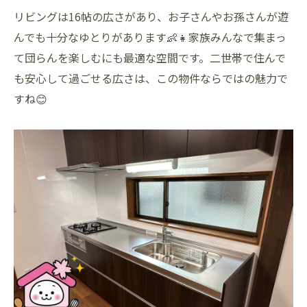
リビングは16帖の広さがあり、お子さんやお孫さんが遊
んでも十分なゆとりがあります👶👧家族みんなで集まっ
て団らんを楽しむにも最適な空間です。二世帯で住んで
も安心して過ごせる広さは、この物件ならではの魅力で
すね😊