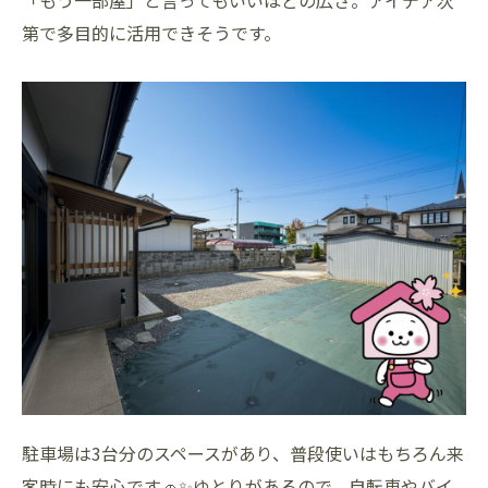
「もう一部屋」と言ってもいいほどの広さ。アイデア次
第で多目的に活用できそうです。
駐車場は3台分のスペースがあり、普段使いはもちろん来
客時にも安心です🚗✨ゆとりがあるので、自転車やバイ