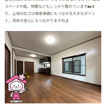
スペースや庭、物置などもしっかり取れています🏡ま
た、土地の広さは資産価値にもつながる大きなポイン
ト。将来の安心にもつながりますね💰