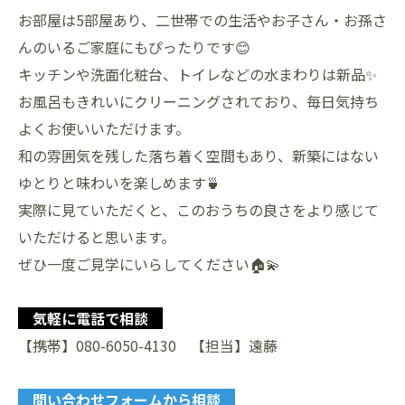
お部屋は5部屋あり、二世帯での生活やお子さん・お孫さ
んのいるご家庭にもぴったりです😊
キッチンや洗面化粧台、トイレなどの水まわりは新品✨
お風呂もきれいにクリーニングされており、毎日気持ち
よくお使いいただけます。
和の雰囲気を残した落ち着く空間もあり、新築にはない
ゆとりと味わいを楽しめます🍵
実際に見ていただくと、このおうちの良さをより感じて
いただけると思います。
ぜひ一度ご見学にいらしてください🏠💫
気軽に電話で相談
【携帯】080-6050-4130 【担当】遠藤
問い合わせフォームから相談