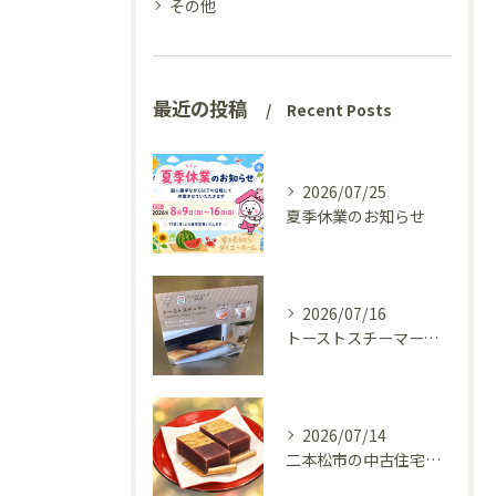
その他
最近の投稿
Recent Posts
2026/07/25
夏季休業のお知らせ
2026/07/16
トーストスチーマーで、いつものパンが少し変わった話
2026/07/14
二本松市の中古住宅、リフォーム前の様子を見てきました(^^♪