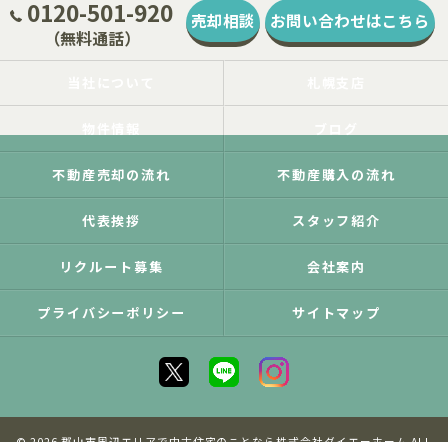
0120-501-920
売却相談
お問い合わせはこちら
（無料通話）
当社について
札幌支店
物件情報
ブログ
不動産売却の流れ
不動産購入の流れ
代表挨拶
スタッフ紹介
リクルート募集
会社案内
プライバシーポリシー
サイトマップ
© 2026 郡山市周辺エリアで中古住宅のことなら株式会社ダイエーホーム ALL