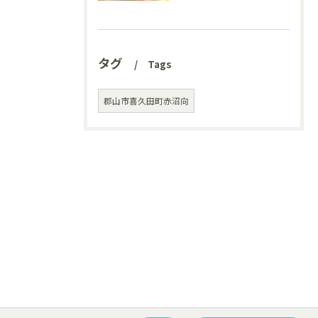
タグ
Tags
郡山市喜久田町赤沼向