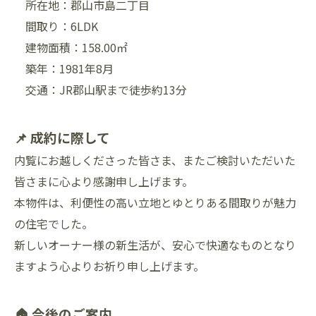
所在地：郡山市島二丁目
間取り：6LDK
建物面積：158.00㎡
築年：1981年8月
交通：JR郡山駅まで徒歩約13分
📌 成約に際して
内覧にお越しくださった皆さま、またご検討いただいた
皆さまに心より感謝申し上げます。
本物件は、利便性の高い立地とゆとりある間取りが魅力
の住宅でした。
新しいオーナー様の新生活が、安心で快適なものとなり
ますよう心よりお祈り申し上げます。
🏠 今後のご案内