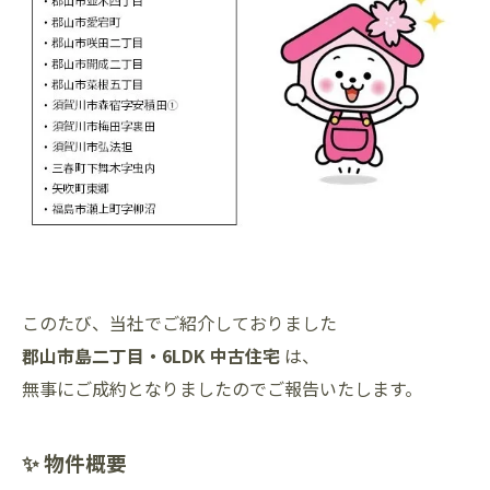
このたび、当社でご紹介しておりました
郡山市島二丁目・6LDK 中古住宅
は、
無事にご成約となりましたのでご報告いたします。
✨ 物件概要