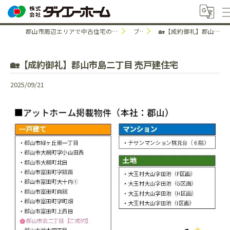
郡山市周辺エリアで中古住宅のことなら株式会社ダイエーホーム
ブログ
🏡【成約御礼】郡山市島二丁目 売戸建住宅
🏡【成約御礼】郡山市島二丁目 売戸建住宅
2025/09/21