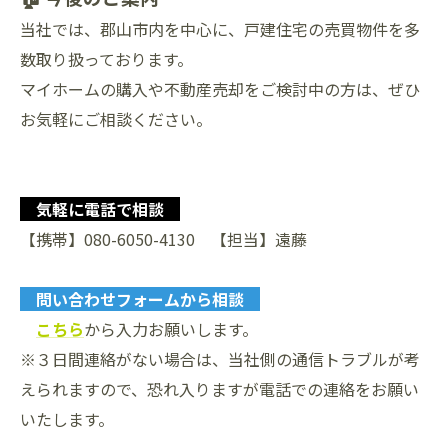
当社では、郡山市内を中心に、戸建住宅の売買物件を多
数取り扱っております。
マイホームの購入や不動産売却をご検討中の方は、ぜひ
お気軽にご相談ください。
気軽に電話で相談
【携帯】080-6050-4130 【担当】遠藤
問い合わせフォームから相談
こちら
から入力お願いします。
※３日間連絡がない場合は、当社側の通信トラブルが考
えられますので、恐れ入りますが電話での連絡をお願い
いたします。