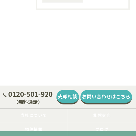
0120-501-920
売却相談
お問い合わせはこちら
（無料通話）
当社について
札幌支店
物件情報
ブログ