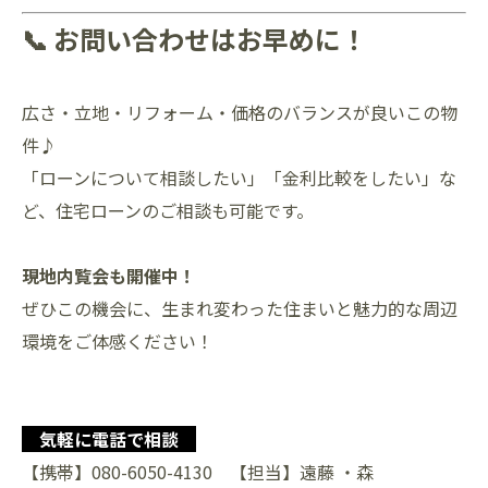
📞 お問い合わせはお早めに！
広さ・立地・リフォーム・価格のバランスが良いこの物
件♪
「ローンについて相談したい」「金利比較をしたい」な
ど、住宅ローンのご相談も可能です。
現地内覧会も開催中！
ぜひこの機会に、生まれ変わった住まいと魅力的な周辺
環境をご体感ください！
気軽に電話で相談
【携帯】080-6050-4130 【担当】遠藤 ・森