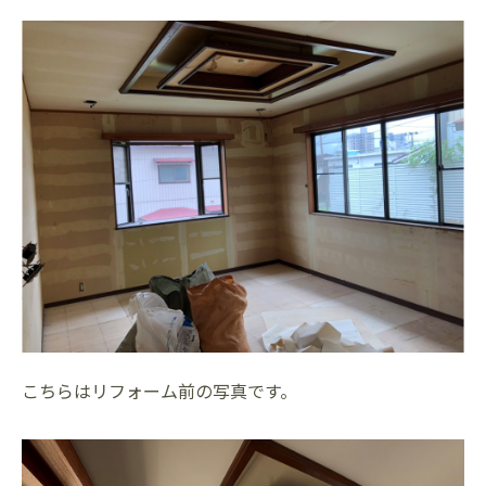
こちらはリフォーム前の写真です。