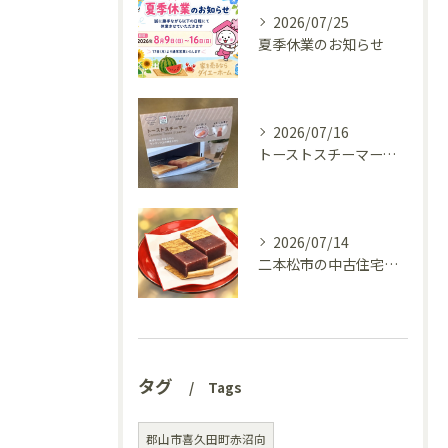
2026/07/25
夏季休業のお知らせ
2026/07/16
トーストスチーマーで、いつものパンが少し変わった話
2026/07/14
二本松市の中古住宅、リフォーム前の様子を見てきました(^^♪
タグ
Tags
郡山市喜久田町赤沼向