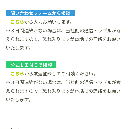
問い合わせフォームから相談
こちら
から入力お願いします。
※３日間連絡がない場合は、当社側の通信トラブルが考
えられますので、恐れ入りますが電話での連絡をお願い
いたします。
公式ＬＩＮＥで相談
こちら
から友達登録してご相談ください。
※３日間連絡がない場合は、当社側の通信トラブルが考
えられますので、恐れ入りますが電話での連絡をお願い
いたします。