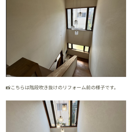
📸こちらは階段吹き抜けのリフォーム前の様子です。