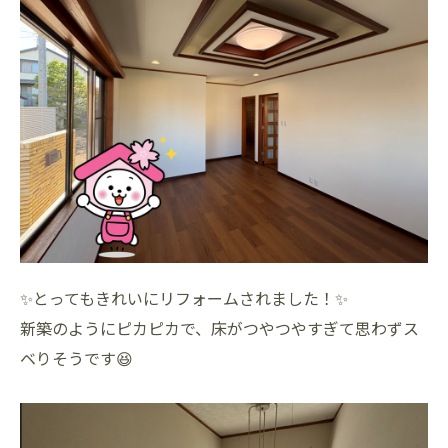
✨とってもきれいにリフォームされました！✨
新築のようにピカピカで、床がつやつやすぎて思わずス
ベりそうです😆