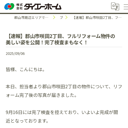
郡山市周辺エリアで中古住宅のことなら株式会社ダイエーホーム
ブログ
【速報】郡山市咲田2丁目、フルリフォーム物件の美しい姿を公開！完了検査まもなく！
【速報】郡山市咲田2丁目、フルリフォーム物件の
美しい姿を公開！完了検査まもなく！
2025/09/06
皆様、こんにちは。
本日、担当者より郡山市咲田2丁目の物件について、リフ
ォーム完了後の写真が届きました。
9月16日には完了検査を控えており、いよいよ完成が間
近となっております。