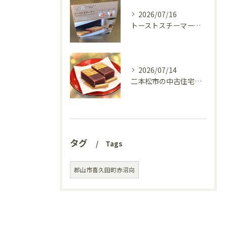
2026/07/16
トーストスチーマーで、いつものパンが少し変わった話
2026/07/14
二本松市の中古住宅、リフォーム前の様子を見てきました(^^♪
タグ
Tags
郡山市喜久田町赤沼向