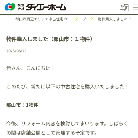
郡山市周辺エリアで中古住宅のことなら株式会社ダイエーホーム
ブログ
物件購入しました（郡山市：１物件）
物件購入しました（郡山市：１物件）
2025/06/23
皆さん、こんにちは！
このたび、新たに以下の中古住宅を購入いたしました！
郡山市：1物件
今後、リフォーム内容を検討してまいります。しばらく
の間は店舗公開として管理する予定です。