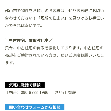
郡山市で物件をお探しのお客様は、ぜひお気軽にお問い
合わせください！「理想の住まい」を見つけるお手伝い
ができれば幸いです。
＼中古住宅、買取強化中／
只今、中古住宅の買取を強化しております。中古住宅の
売却をご検討されている方は、ぜひご連絡お願いいたし
ます。
気軽に電話で相談
【携帯】090-8783-1986 【担当】齋藤
問い合わせフォームから相談