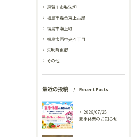
須賀川市弘法坦
福島市森合東上古屋
福島市瀬上町
福島市西中央４丁目
矢吹町東郷
その他
最近の投稿
Recent Posts
2026/07/25
夏季休業のお知らせ