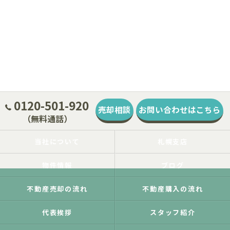
0120-501-920
売却相談
お問い合わせはこちら
（無料通話）
当社について
札幌支店
物件情報
ブログ
不動産売却の流れ
不動産購入の流れ
代表挨拶
スタッフ紹介