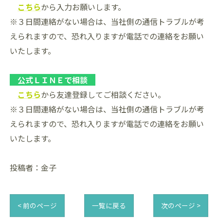
こちら
から入力お願いします。
※３日間連絡がない場合は、当社側の通信トラブルが考
えられますので、恐れ入りますが電話での連絡をお願い
いたします。
公式ＬＩＮＥで相談
こちら
から友達登録してご相談ください。
※３日間連絡がない場合は、当社側の通信トラブルが考
えられますので、恐れ入りますが電話での連絡をお願い
いたします。
投稿者：金子
< 前のページ
一覧に戻る
次のページ >