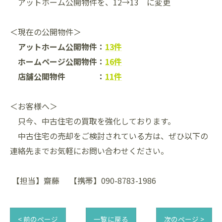
アットホーム公開物件を、12→13 に変更
＜現在の公開物件＞
アットホーム公開物件：
13件
ホームページ公開物件：
16件
店舗公開物件 ：
11件
＜お客様へ＞
只今、中古住宅の買取を強化しております。
中古住宅の売却をご検討されている方は、ぜひ以下の
連絡先までお気軽にお問い合わせください。
【担当】齋藤 【携帯】090-8783-1986
< 前のページ
一覧に戻る
次のページ >