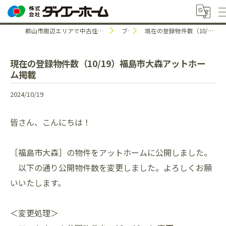
郡山市周辺エリアで中古住宅のことなら株式会社ダイエーホーム
ブログ
現在の登録物件数（10/19）福島市大森アットホーム掲載
現在の登録物件数（10/19）福島市大森アットホー
ム掲載
2024/10/19
皆さん、こんにちは！
［福島市大森］の物件をアットホームに公開しました。
以下の通り公開物件数を変更しました。よろしくお願
いいたします。
＜変更処理＞