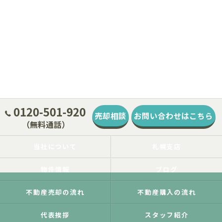
0120-501-920
売却相談
お問い合わせはこちら
（無料通話）
当社について
札幌支店
物件情報
ブログ
不動産売却の流れ
不動産購入の流れ
代表挨拶
スタッフ紹介