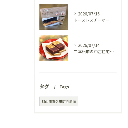
2026/07/16
トーストスチーマーで、いつものパンが少し変わった話
2026/07/14
二本松市の中古住宅、リフォーム前の様子を見てきました(^^♪
タグ
Tags
郡山市喜久田町赤沼向