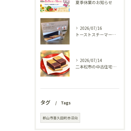
夏季休業のお知らせ
2026/07/16
トーストスチーマーで、いつものパンが少し変わった話
2026/07/14
二本松市の中古住宅、リフォーム前の様子を見てきました(^^♪
タグ
Tags
郡山市喜久田町赤沼向