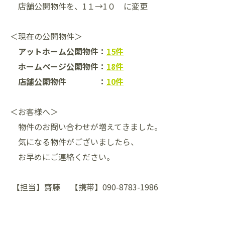
店舗公開物件を、1１→1０ に変更
＜現在の公開物件＞
アットホーム公開物件：
15件
ホームページ公開物件：
18件
店舗公開物件 ：
10件
＜お客様へ＞
物件のお問い合わせが増えてきました。
気になる物件がございましたら、
お早めにご連絡ください。
【担当】齋藤 【携帯】090-8783-1986