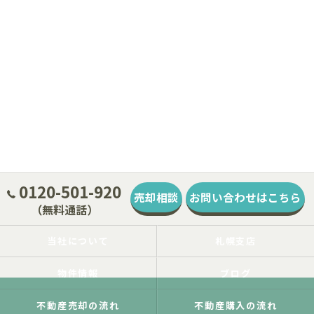
0120-501-920
売却相談
お問い合わせはこちら
（無料通話）
当社について
札幌支店
物件情報
ブログ
不動産売却の流れ
不動産購入の流れ