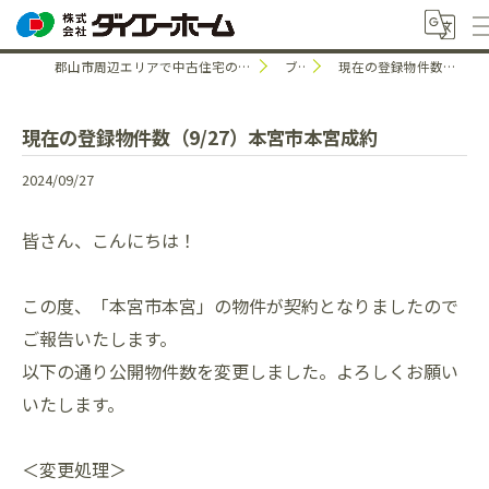
郡山市周辺エリアで中古住宅のことなら株式会社ダイエーホーム
ブログ
現在の登録物件数（9/27）本宮市本宮成約
現在の登録物件数（9/27）本宮市本宮成約
2024/09/27
皆さん、こんにちは！
この度、「本宮市本宮」の物件が契約となりましたので
ご報告いたします。
以下の通り公開物件数を変更しました。よろしくお願い
いたします。
＜変更処理＞