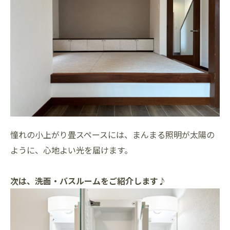
憧れの小上がり畳スペースには、まんまる照明が太陽の
ように、心地よい光を届けます。
次は、洗面・バスルームをご紹介します♪