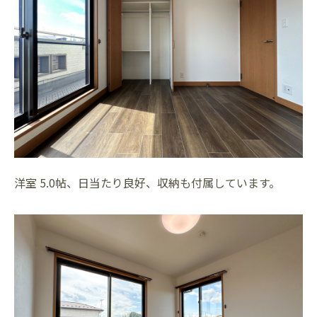
洋室 5.0帖、日当たり良好、収納も付属しています。