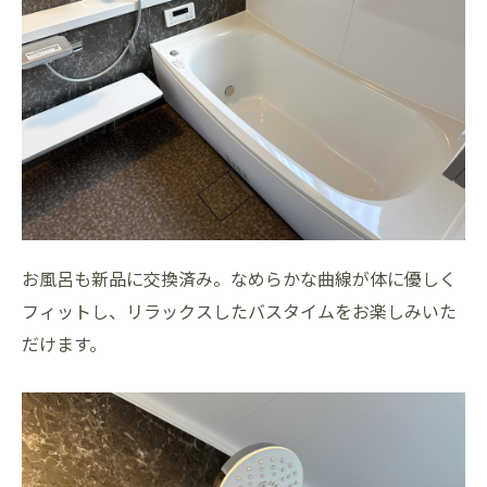
お風呂も新品に交換済み。なめらかな曲線が体に優しく
フィットし、リラックスしたバスタイムをお楽しみいた
だけます。