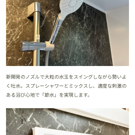
新開発のノズルで大粒の水玉をスイングしながら勢いよ
く吐水。スプレーシャワーとミックスし、適度な刺激の
ある浴び心地で「節水」を実現します。