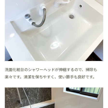
洗面化粧台のシャワーヘッドが伸縮するので、掃除も
楽々です。清潔を保ちやすく、使い勝手も良好です。