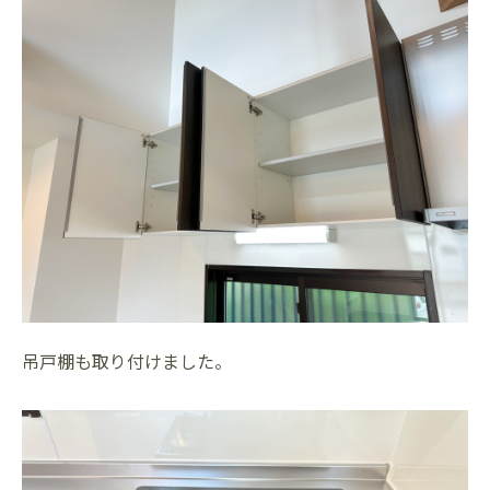
吊戸棚も取り付けました。