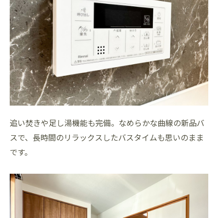
追い焚きや足し湯機能も完備。なめらかな曲線の新品バ
スで、長時間のリラックスしたバスタイムも思いのまま
です。