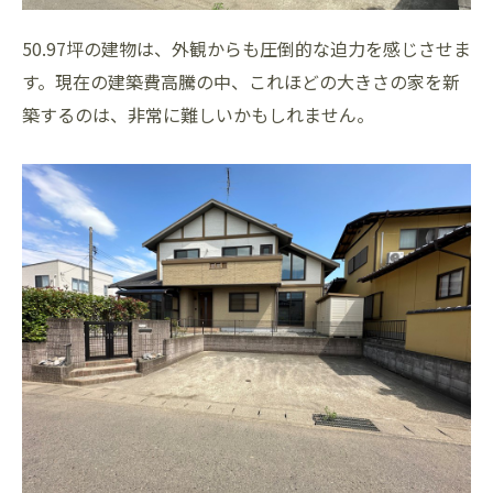
50.97坪の建物は、外観からも圧倒的な迫力を感じさせま
す。現在の建築費高騰の中、これほどの大きさの家を新
築するのは、非常に難しいかもしれません。