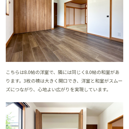
こちらは8.0帖の洋室で、隣には同じく8.0帖の和室があ
ります。3枚の襖は大きく開口でき、洋室と和室がスムー
ズにつながり、心地よい広がりを実現しています。