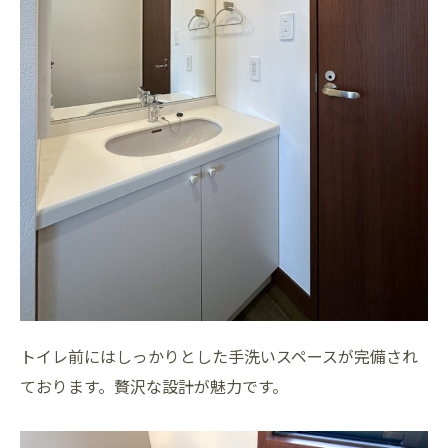
トイレ前にはしっかりとした手洗いスペースが完備され
ております。贅沢な設計が魅力です。