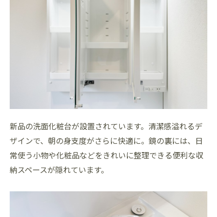
新品の洗面化粧台が設置されています。清潔感溢れるデ
ザインで、朝の身支度がさらに快適に。鏡の裏には、日
常使う小物や化粧品などをきれいに整理できる便利な収
納スペースが隠れています。