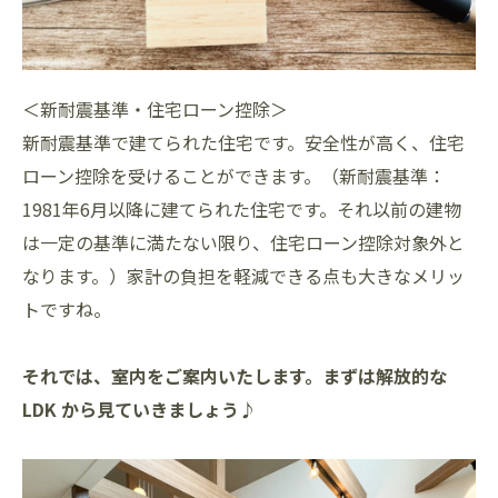
＜新耐震基準・住宅ローン控除＞
新耐震基準で建てられた住宅です。安全性が高く、住宅
ローン控除を受けることができます。（新耐震基準：
1981年6月以降に建てられた住宅です。それ以前の建物
は一定の基準に満たない限り、住宅ローン控除対象外と
なります。）家計の負担を軽減できる点も大きなメリッ
トですね。
それでは、室内をご案内いたします。まずは解放的な
LDK から見ていきましょう♪