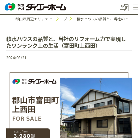
郡山市周辺エリアで中古住宅のことなら株式会社ダイエーホーム
ブログ
積水ハウスの品質と、当社のリフォーム力で実現したワンランク上の生活（富田町上西田）
積水ハウスの品質と、当社のリフォーム力で実現し
たワンランク上の生活（富田町上西田）
2024/08/21