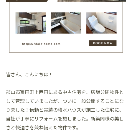
皆さん、こんにちは！
郡山市富田町上西田にある中古住宅を、店舗公開物件と
して管理していましたが、ついに一般公開することにな
りました！信頼と実績の積水ハウスが施工した住宅に、
当社が丁寧にリフォームを施しました。新築同様の美し
さと快適さを兼ね備えた物件です。