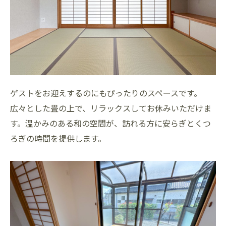
ゲストをお迎えするのにもぴったりのスペースです。
広々とした畳の上で、リラックスしてお休みいただけま
す。温かみのある和の空間が、訪れる方に安らぎとくつ
ろぎの時間を提供します。