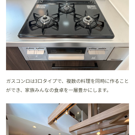
ガスコンロは3口タイプで、複数の料理を同時に作ること
ができ、家族みんなの食卓を一層豊かにします。