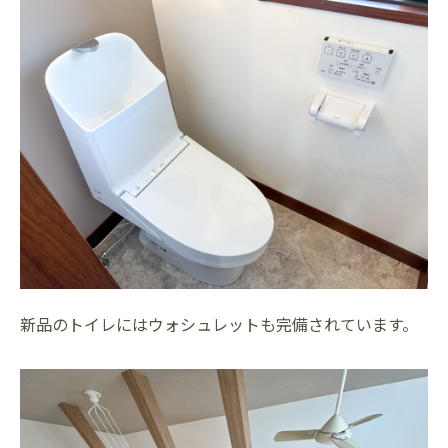
新品のトイレにはウォシュレットも完備されています。