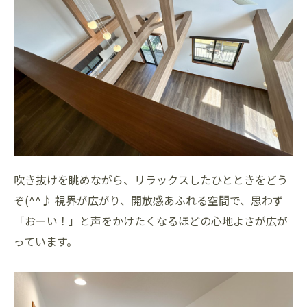
吹き抜けを眺めながら、リラックスしたひとときをどう
ぞ(^^♪ 視界が広がり、開放感あふれる空間で、思わず
「おーい！」と声をかけたくなるほどの心地よさが広が
っています。