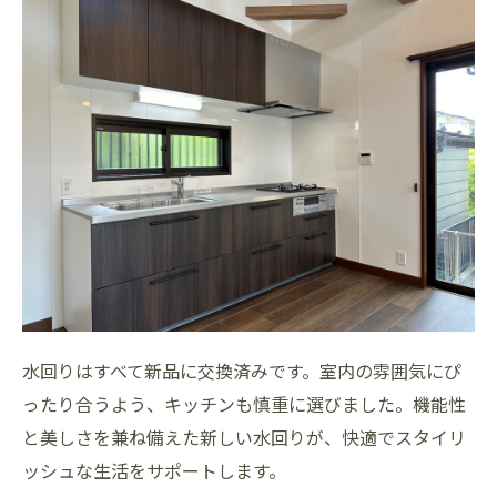
水回りはすべて新品に交換済みです。室内の雰囲気にぴ
ったり合うよう、キッチンも慎重に選びました。機能性
と美しさを兼ね備えた新しい水回りが、快適でスタイリ
ッシュな生活をサポートします。