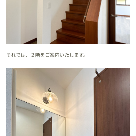
それでは、２階をご案内いたします。