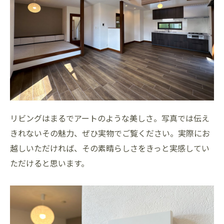
リビングはまるでアートのような美しさ。写真では伝え
きれないその魅力、ぜひ実物でご覧ください。実際にお
越しいただければ、その素晴らしさをきっと実感してい
ただけると思います。