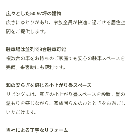
広々とした50.97坪の建物
広さにゆとりがあり、家族全員が快適に過ごせる居住空
間をご提供します。
駐車場は並列で3台駐車可能
複数台の車をお持ちのご家庭でも安心の駐車スペースを
完備。来客時にも便利です。
和の安らぎを感じる小上がり畳スペース
リビングには、寛ぎの小上がり畳スペースを設置。畳の
温もりを感じながら、家族団らんのひとときをお過ごし
いただけます。
当社による丁寧なリフォーム