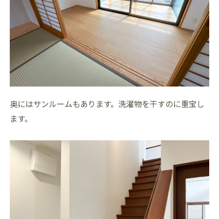
奥にはサンルームもあります。洗濯物を干すのに重宝し
ます。