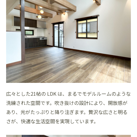
広々とした21帖の LDK は、まるでモデルルームのような
洗練された空間です。吹き抜けの設計により、開放感が
あり、光がたっぷりと降り注ぎます。贅沢な広さと明る
さが、快適な生活空間を実現しています。