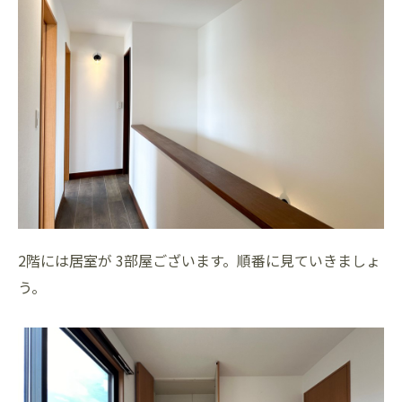
2階には居室が 3部屋ございます。順番に見ていきましょ
う。