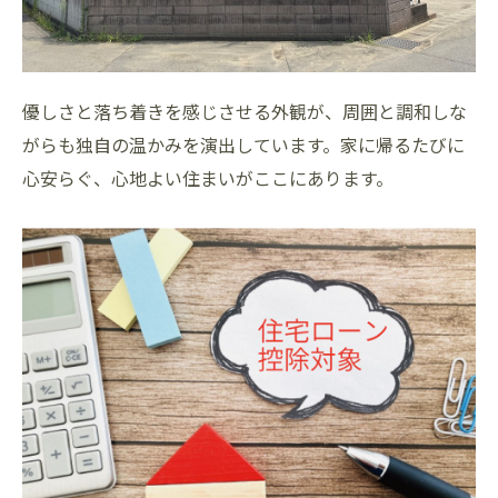
優しさと落ち着きを感じさせる外観が、周囲と調和しな
がらも独自の温かみを演出しています。家に帰るたびに
心安らぐ、心地よい住まいがここにあります。