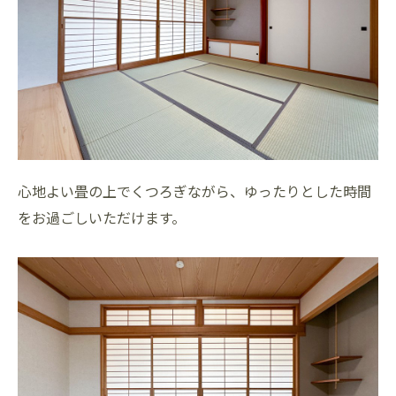
心地よい畳の上でくつろぎながら、ゆったりとした時間
をお過ごしいただけます。