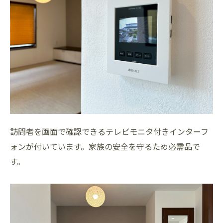
訪問者を画面で確認できるテレビモニタ付きインターフ
ォンが付いています。家族の安全を守るため必需品で
す。