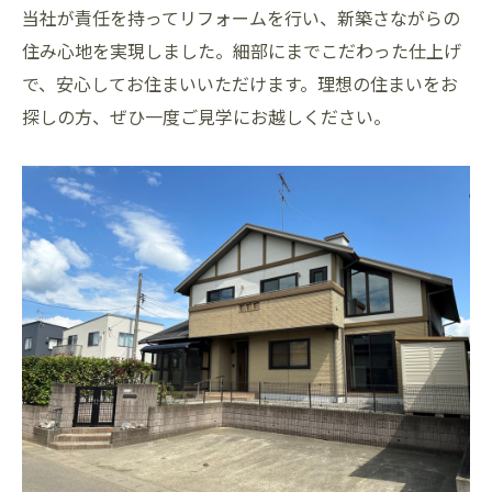
当社が責任を持ってリフォームを行い、新築さながらの
住み心地を実現しました。細部にまでこだわった仕上げ
で、安心してお住まいいただけます。理想の住まいをお
探しの方、ぜひ一度ご見学にお越しください。