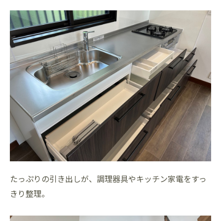
たっぷりの引き出しが、調理器具やキッチン家電をすっ
きり整理。