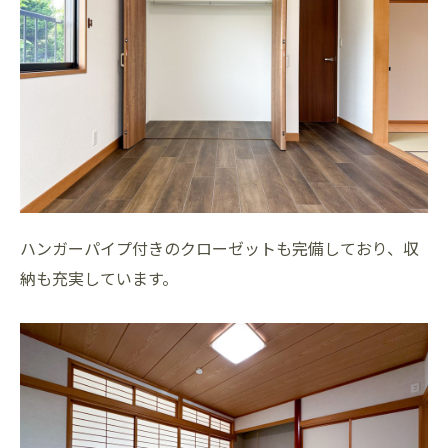
ハンガーパイプ付きのクローゼットも完備しており、収
納も充実しています。