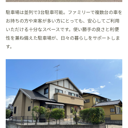
駐車場は並列で3台駐車可能。ファミリーで複数台の車を
お持ちの方や来客が多い方にとっても、安心してご利用
いただける十分なスペースです。使い勝手の良さと利便
性を兼ね備えた駐車場が、日々の暮らしをサポートしま
す。