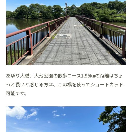
あゆり大橋、大池公園の散歩コース1.95㎞の距離はちょ
っと長いと感じる方は、この橋を使ってショートカット
可能です。