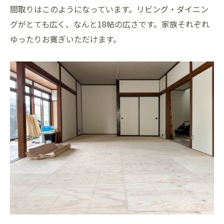
間取りはこのようになっています。リビング・ダイニン
グがとても広く、なんと18帖の広さです。家族それぞれ
ゆったりお寛ぎいただけます。