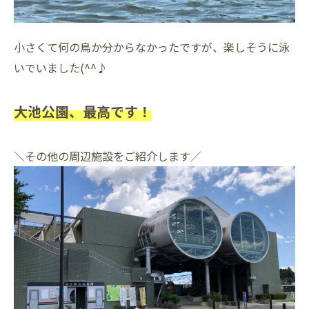
小さくて何の鳥か分からなかったですが、楽しそうに泳
いでいました(^^♪
大池公園、最高です！
＼その他の周辺施設をご紹介します／