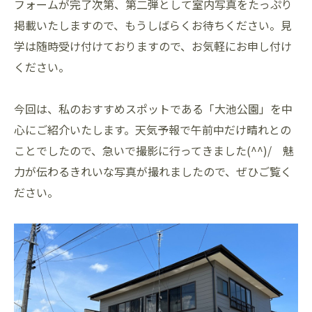
フォームが完了次第、第二弾として室内写真をたっぷり
掲載いたしますので、もうしばらくお待ちください。見
学は随時受け付けておりますので、お気軽にお申し付け
ください。
今回は、私のおすすめスポットである「大池公園」を中
心にご紹介いたします。天気予報で午前中だけ晴れとの
ことでしたので、急いで撮影に行ってきました(^^)/ 魅
力が伝わるきれいな写真が撮れましたので、ぜひご覧く
ださい。