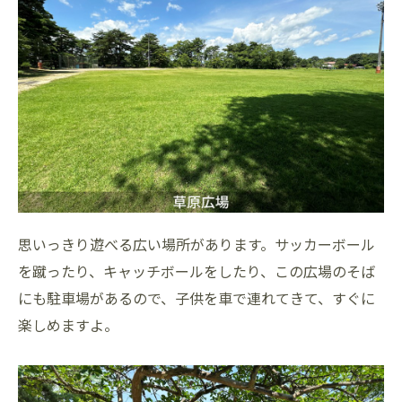
思いっきり遊べる広い場所があります。サッカーボール
を蹴ったり、キャッチボールをしたり、この広場のそば
にも駐車場があるので、子供を車で連れてきて、すぐに
楽しめますよ。