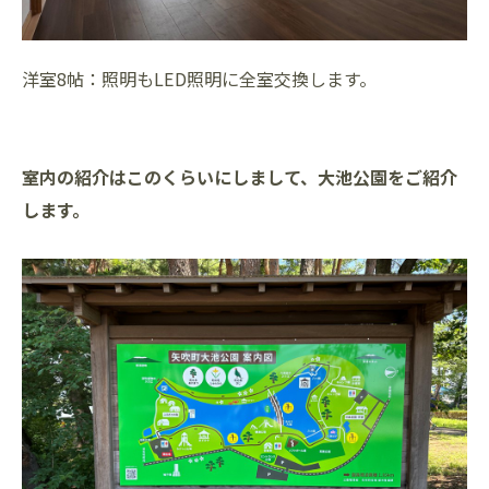
洋室8帖：照明もLED照明に全室交換します。
室内の紹介はこのくらいにしまして、大池公園をご紹介
します。