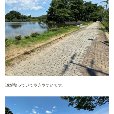
道が整っていて歩きやすいです。