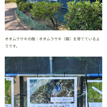
オオムラサキの館：オオムラサキ（蝶）を育てているよ
うです。