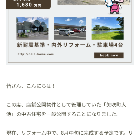
皆さん、こんにちは！
この度、店舗公開物件として管理していた「矢吹町大
池」の中古住宅を一般公開することになりました。
現在、リフォーム中で、8月中旬に完成する予定です。リ