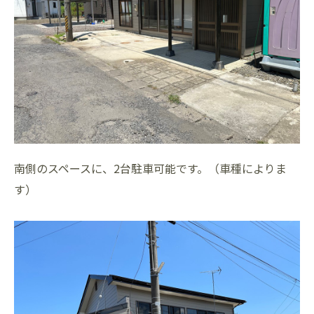
南側のスペースに、2台駐車可能です。（車種によりま
す）