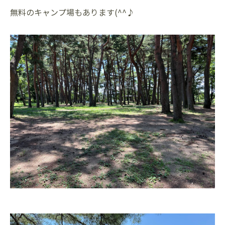
無料のキャンプ場もあります(^^♪