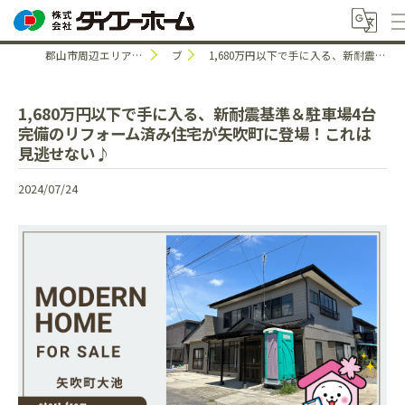
郡山市周辺エリアで中古住宅のことなら株式会社ダイエーホーム
ブログ
1,680万円以下で手に入る、新耐震基準＆駐車場4台完備のリフォーム済み住宅が矢吹町に登場！これは見逃せない♪
1,680万円以下で手に入る、新耐震基準＆駐車場4台
完備のリフォーム済み住宅が矢吹町に登場！これは
見逃せない♪
2024/07/24