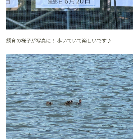
飼育の様子が写真に！ 歩いていて楽しいです♪