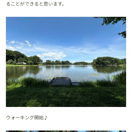
ることができると思います。
ウォーキング開始♪