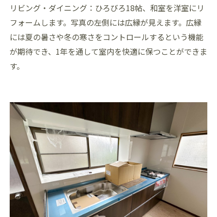
リビング・ダイニング：ひろびろ18帖、和室を洋室にリ
フォームします。写真の左側には広縁が見えます。広縁
には夏の暑さや冬の寒さをコントロールするという機能
が期待でき、1年を通して室内を快適に保つことができま
す。