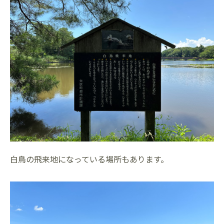
白鳥の飛来地になっている場所もあります。