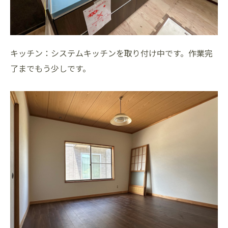
キッチン：システムキッチンを取り付け中です。作業完
了までもう少しです。