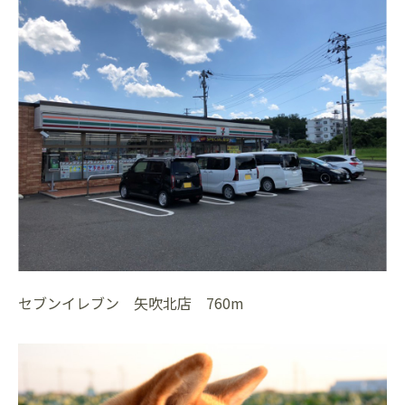
セブンイレブン 矢吹北店 760m