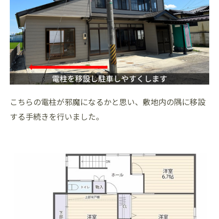
こちらの電柱が邪魔になるかと思い、敷地内の隅に移設
する手続きを行いました。