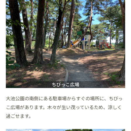
大池公園の南側にある駐車場からすぐの場所に、ちびっ
こ広場があります。木々が生い茂っているため、涼しく
過ごせます。