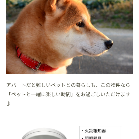
アパートだと難しいペットとの暮らしも、この物件なら
「ペットと一緒に楽しい時間」をお過ごしいただけます
♪