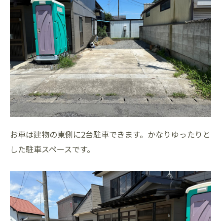
お車は建物の東側に2台駐車できます。かなりゆったりと
した駐車スペースです。