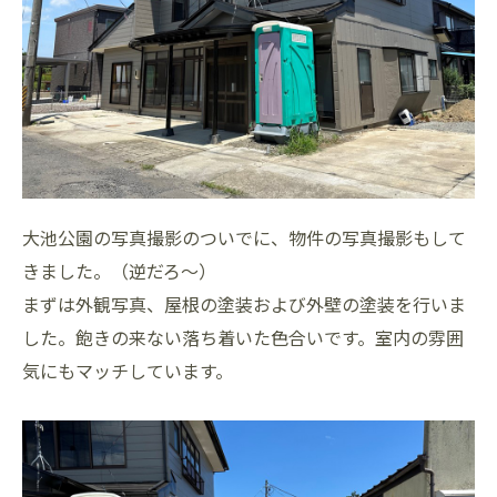
大池公園の写真撮影のついでに、物件の写真撮影もして
きました。（逆だろ～）
まずは外観写真、屋根の塗装および外壁の塗装を行いま
した。飽きの来ない落ち着いた色合いです。室内の雰囲
気にもマッチしています。