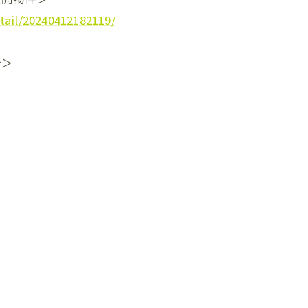
tail/20240412182119/
介＞