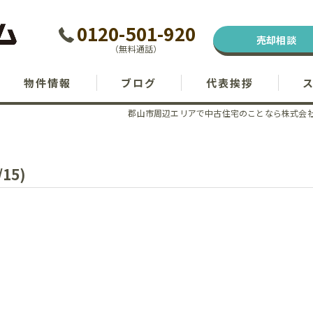
0120-501-920
売却相談
（無料通話）
物件情報
ブログ
代表挨拶
郡山市周辺エリアで中古住宅のことなら株式会
15)