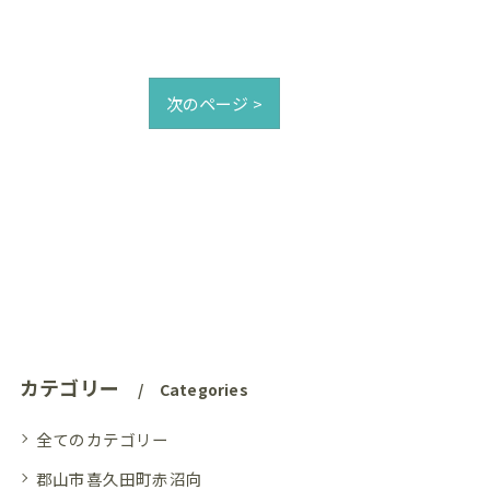
次のページ >
カテゴリー
Categories
全てのカテゴリー
郡山市喜久田町赤沼向