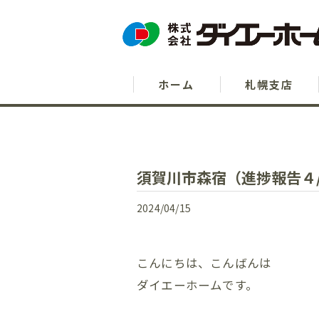
ホーム
札幌支店
須賀川市森宿（進捗報告４/
2024/04/15
こんにちは、こんばんは
ダイエーホームです。