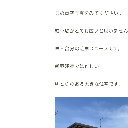
この青空写真をみてください。
駐車場がとても広いと思いませ
車５台分の駐車スペースです。
新築建売では難しい
ゆとりのある大きな住宅です。