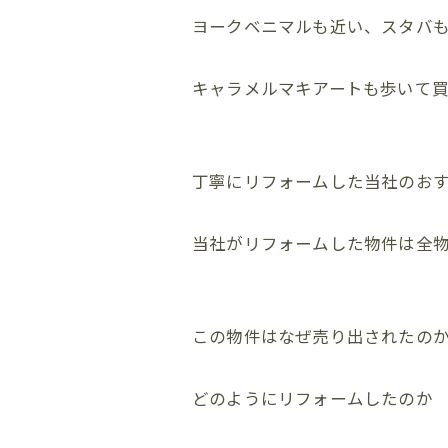
ヨークベニマルも近い、スタバ
キャラメルマキアートも歩いて
丁寧にリフォームした当社のお
当社がリフォームした物件は全物件
この物件はなぜ売り出されたの
どのようにリフォームしたのか