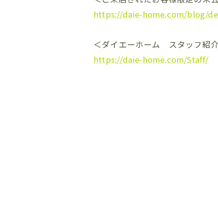
https://daie-home.com/blog/de
＜ダイエーホーム スタッフ紹
https://daie-home.com/Staff/