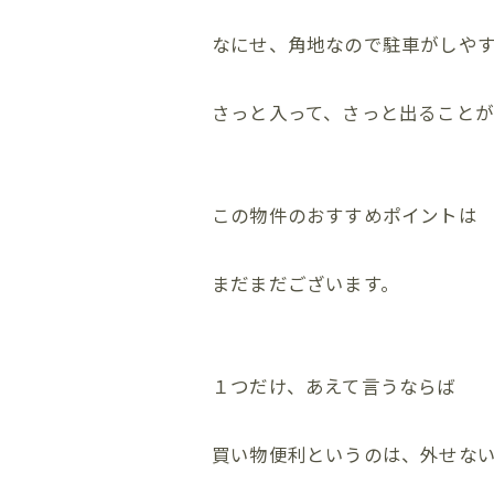
なにせ、角地なので駐車がしや
さっと入って、さっと出ることが
この物件のおすすめポイントは
まだまだございます。
１つだけ、あえて言うならば
買い物便利というのは、外せな