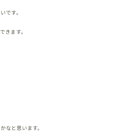
すいです。
できます。
いかなと思います。