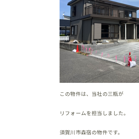
この物件は、当社の三瓶が
リフォームを担当しました。
須賀川市森宿の物件です。