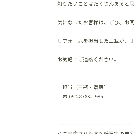
知りたいことはたくさんあると
気になったお客様は、ぜひ、お
リフォームを担当した三瓶が、
お気軽にご連絡ください。
担当（三瓶・齋藤）
☎ 090-8783-1986
-----------------------------------------
＜ご来店されたお客様限定の未