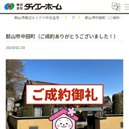
郡山市周辺エリアで中古住宅のことなら株式会社ダイエーホーム
ブログ
郡山市中田町（ご成約ありがとうございました！）
郡山市中田町（ご成約ありがとうございました！）
2024/01/20