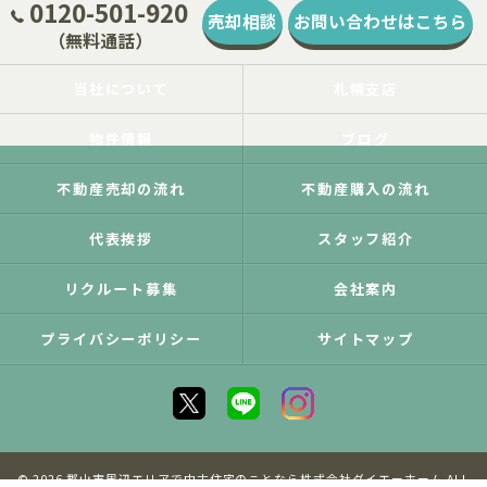
0120-501-920
売却相談
お問い合わせはこちら
（無料通話）
当社について
札幌支店
物件情報
ブログ
不動産売却の流れ
不動産購入の流れ
代表挨拶
スタッフ紹介
リクルート募集
会社案内
プライバシーポリシー
サイトマップ
© 2026 郡山市周辺エリアで中古住宅のことなら株式会社ダイエーホーム ALL