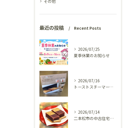
その他
最近の投稿
Recent Posts
2026/07/25
夏季休業のお知らせ
2026/07/16
トーストスチーマーで、いつものパンが少し変わった話
2026/07/14
二本松市の中古住宅、リフォーム前の様子を見てきました(^^♪