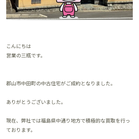
こんにちは
営業の三瓶です。
郡山市中田町の中古住宅がご成約となりました。
ありがとうございました。
現在、弊社では福島県中通り地方で積極的な買取を行っ
ております。