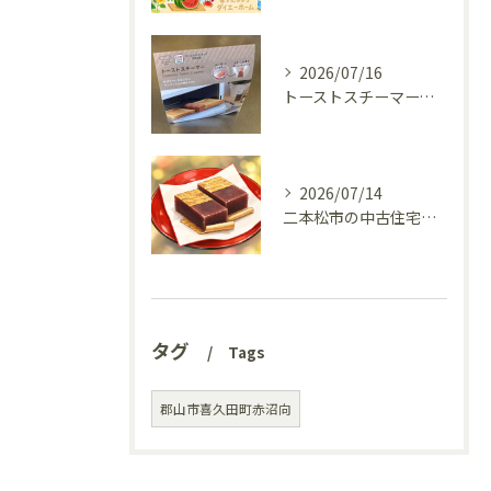
2026/07/16
トーストスチーマーで、いつものパンが少し変わった話
2026/07/14
二本松市の中古住宅、リフォーム前の様子を見てきました(^^♪
タグ
Tags
郡山市喜久田町赤沼向