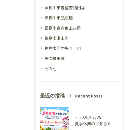
須賀川市森宿安積田②
須賀川市弘法坦
福島市森合東上古屋
福島市瀬上町
福島市西中央４丁目
矢吹町東郷
その他
最近の投稿
Recent Posts
2026/07/25
夏季休業のお知らせ