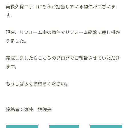
南長久保二丁目にも私が担当している物件がございま
す。
現在、リフォーム中の物件でリフォーム終盤に差し掛か
りました。
完成しましたらこちらのブログでご報告させていただき
ます。
もうしばらくお待ちください。
投稿者：遠藤 伊佐央