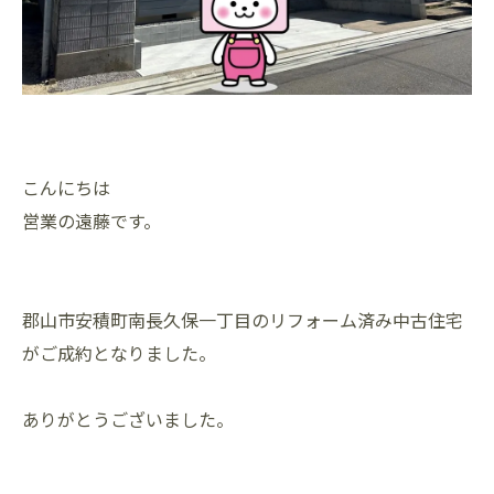
こんにちは
営業の遠藤です。
郡山市安積町南長久保一丁目のリフォーム済み中古住宅
がご成約となりました。
ありがとうございました。