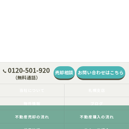
0120-501-920
売却相談
お問い合わせはこちら
（無料通話）
当社について
札幌支店
物件情報
ブログ
不動産売却の流れ
不動産購入の流れ