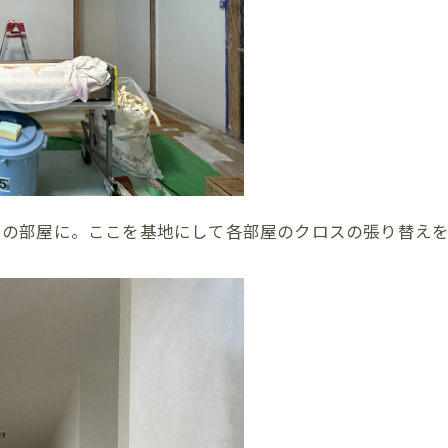
この部屋に。ここを基地にして各部屋のクロスの張り替えを