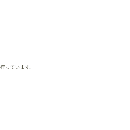
行っています。