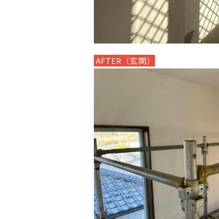
AFTER（玄関）