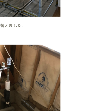
り替えました。