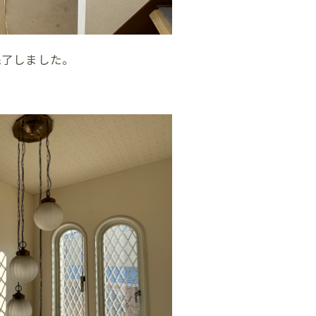
完了しました。