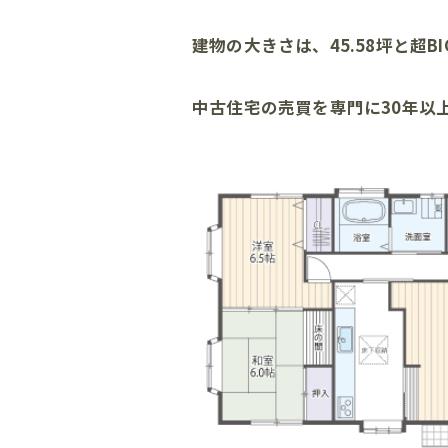
建物の大きさは、45.58坪と超BI
中古住宅の売買を専門に30年以