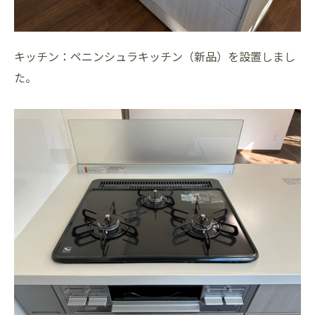
キッチン：ペニンシュラキッチン（新品）を設置しまし
た。