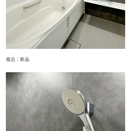
風呂：新品