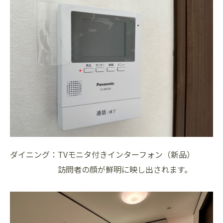
ダイニング：TVモニタ付きインターフォン（新品）
訪問者の顔が鮮明に映し出されます。