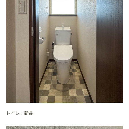
トイレ：新品