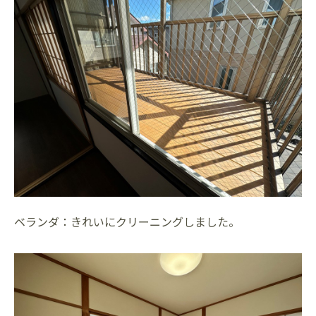
ベランダ：きれいにクリーニングしました。