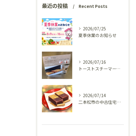
最近の投稿
Recent Posts
2026/07/25
夏季休業のお知らせ
2026/07/16
トーストスチーマーで、いつものパンが少し変わった話
2026/07/14
二本松市の中古住宅、リフォーム前の様子を見てきました(^^♪