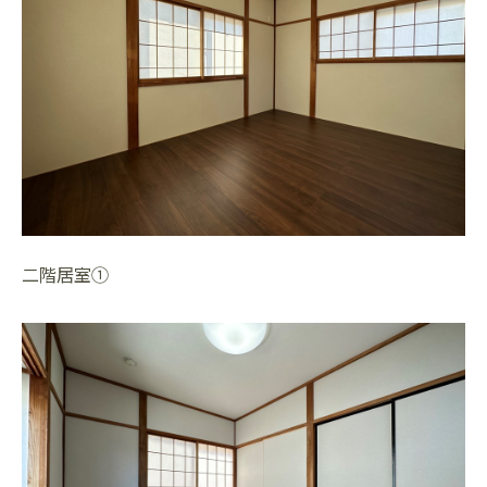
二階居室①