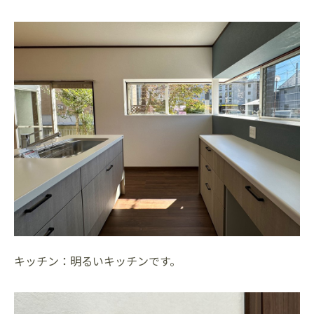
キッチン：明るいキッチンです。