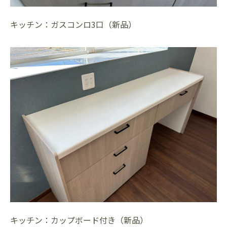
キッチン：ガスコンロ3口（新品）
キッチン：カップボード付き（新品）