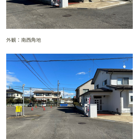
外観：南西角地