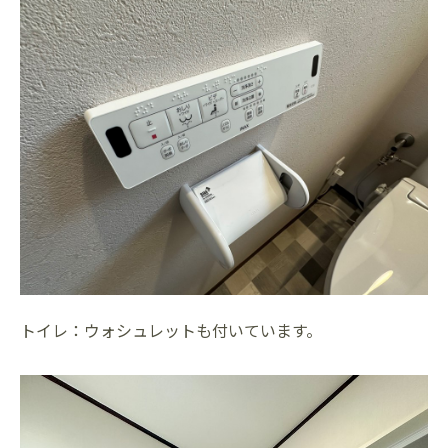
トイレ：ウォシュレットも付いています。