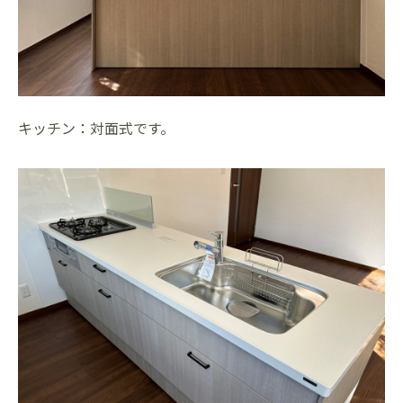
キッチン：対面式です。