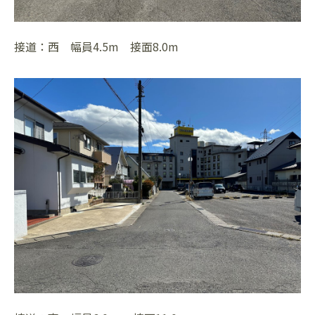
接道：西 幅員4.5m 接面8.0m