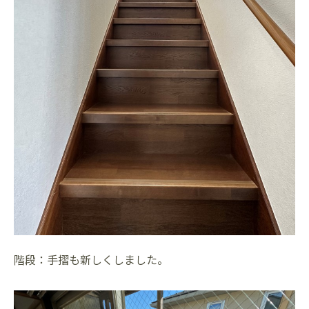
階段：手摺も新しくしました。