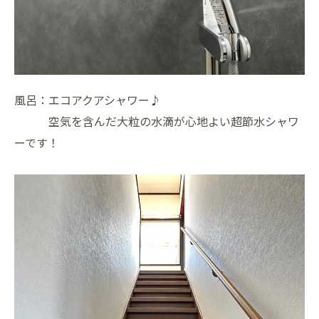
風呂：エコアクアシャワー♪
空気を含んだ大粒の水滴が心地よい超節水シャワ
ーです！