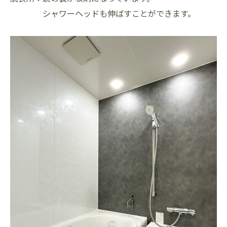
シャワーヘッドも伸ばすことができます。