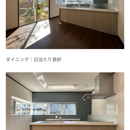
ダイニング：日当たり良好