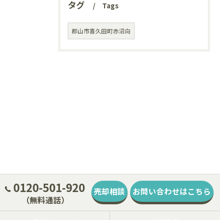
タグ
Tags
郡山市喜久田町赤沼向
0120-501-920
売却相談
お問い合わせはこちら
（無料通話）