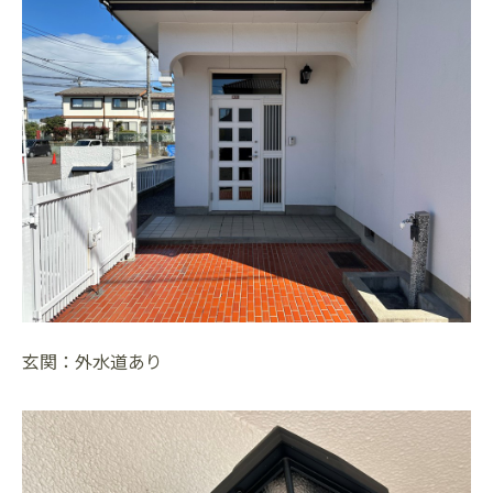
玄関：外水道あり