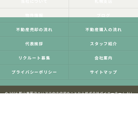
当社について
札幌支店
物件情報
ブログ
不動産売却の流れ
不動産購入の流れ
代表挨拶
スタッフ紹介
リクルート募集
会社案内
プライバシーポリシー
サイトマップ
© 2026 郡山市周辺エリアで中古住宅のことなら株式会社ダイエーホーム ALL
RIGHTS RESERVED.