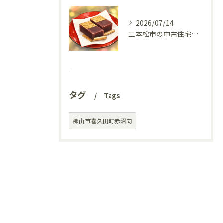
2026/07/14
二本松市の中古住宅、リフォーム前の様子を見てきました(^^♪
タグ
Tags
郡山市喜久田町赤沼向