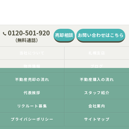
0120-501-920
売却相談
お問い合わせはこちら
（無料通話）
当社について
札幌支店
物件情報
ブログ
不動産売却の流れ
不動産購入の流れ
代表挨拶
スタッフ紹介
リクルート募集
会社案内
プライバシーポリシー
サイトマップ