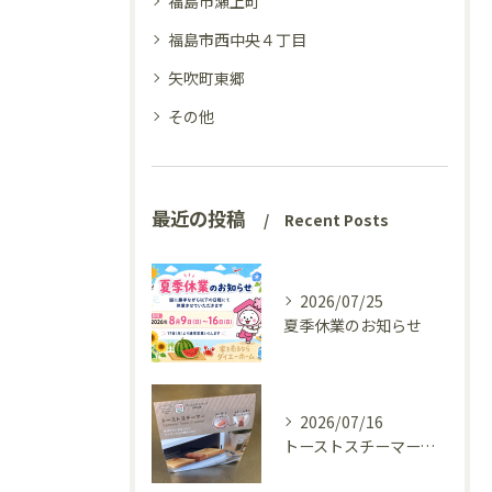
福島市瀬上町
福島市西中央４丁目
矢吹町東郷
その他
最近の投稿
Recent Posts
2026/07/25
夏季休業のお知らせ
2026/07/16
トーストスチーマーで、いつものパンが少し変わった話