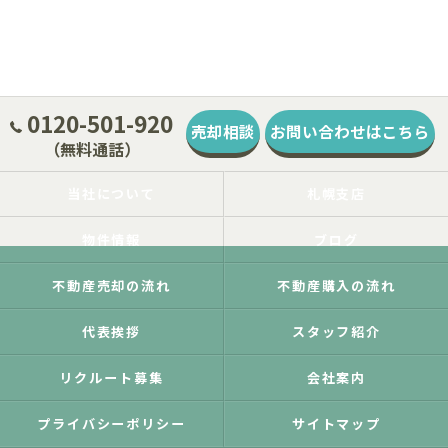
0120-501-920
売却相談
お問い合わせはこちら
（無料通話）
当社について
札幌支店
物件情報
ブログ
不動産売却の流れ
不動産購入の流れ
代表挨拶
スタッフ紹介
リクルート募集
会社案内
プライバシーポリシー
サイトマップ