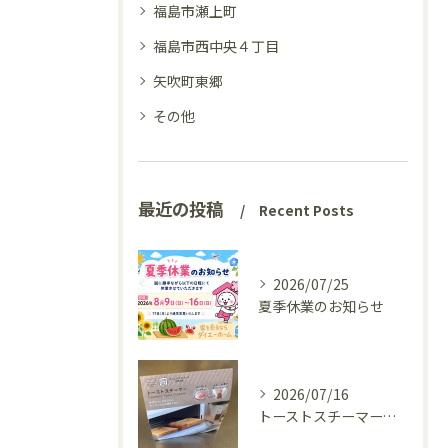
福島市瀬上町
福島市西中央４丁目
矢吹町東郷
その他
最近の投稿
Recent Posts
2026/07/25
夏季休業のお知らせ
2026/07/16
トーストスチーマーで、いつものパンが少し変わった話