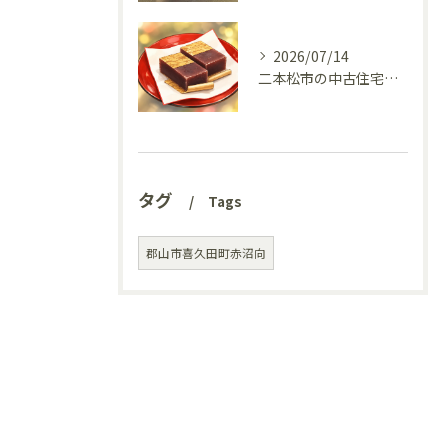
2026/07/14
二本松市の中古住宅、リフォーム前の様子を見てきました(^^♪
タグ
Tags
郡山市喜久田町赤沼向