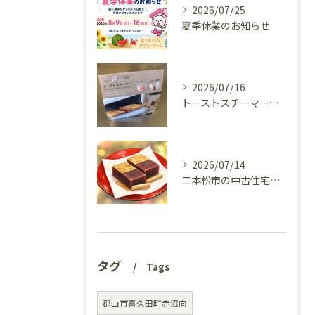
2026/07/25
夏季休業のお知らせ
2026/07/16
トーストスチーマーで、いつものパンが少し変わった話
2026/07/14
二本松市の中古住宅、リフォーム前の様子を見てきました(^^♪
タグ
Tags
郡山市喜久田町赤沼向