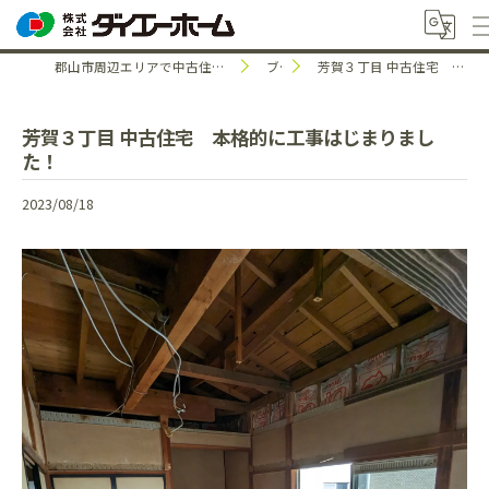
郡山市周辺エリアで中古住宅のことなら株式会社ダイエーホーム
ブログ
芳賀３丁目 中古住宅 本格的に工事はじまりました！
芳賀３丁目 中古住宅 本格的に工事はじまりまし
た！
2023/08/18