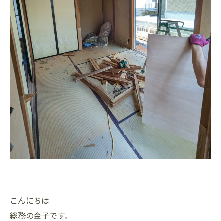
こんにちは
総務の金子です。