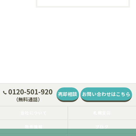
0120-501-920
売却相談
お問い合わせはこちら
（無料通話）
当社について
札幌支店
物件情報
ブログ