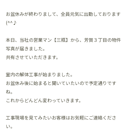
お盆休みが終わりまして、全員元気に出勤しております
(^^♪
本日、当社の営業マン【三瓶】から、芳賀３丁目の物件
写真が届きました。
共有させていただきます。
室内の解体工事が始まりました。
お盆休み後に始まると聞いていたいので予定通りです
ね。
これからどんどん変わっていきます。
工事現場を見てみたいお客様はお気軽にご連絡くださ
い。