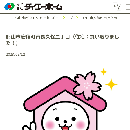
郡山市周辺エリアで中古住宅のことなら株式会社ダイエーホーム
ブログ
郡山市安積町南長久保二丁目（住宅：買い取りました！）
郡山市安積町南長久保二丁目（住宅：買い取りまし
た！）
2023/07/12