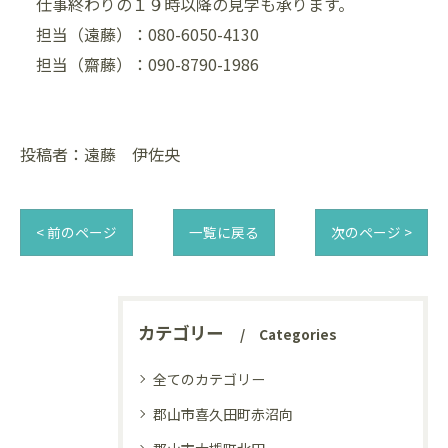
仕事終わりの１９時以降の見学も承ります。
担当（遠藤）：080-6050-4130
担当（齋藤）：090-8790-1986
投稿者：遠藤 伊佐央
< 前のページ
一覧に戻る
次のページ >
カテゴリー
Categories
全てのカテゴリー
郡山市喜久田町赤沼向