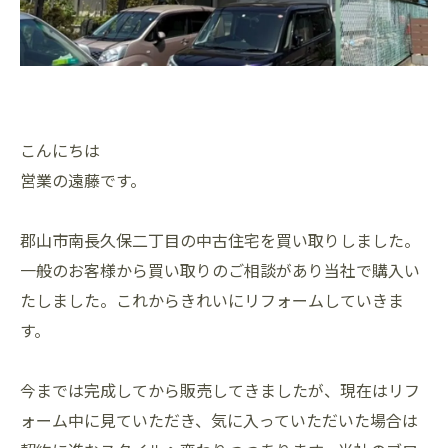
こんにちは
営業の遠藤です。
郡山市南長久保二丁目の中古住宅を買い取りしました。
一般のお客様から買い取りのご相談があり当社で購入い
たしました。これからきれいにリフォームしていきま
す。
今までは完成してから販売してきましたが、現在はリフ
ォーム中に見ていただき、気に入っていただいた場合は