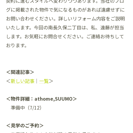
契約に進むスタイルへ変わりつつあります。当社のブロ
グに掲載された物件で気になるものがあれば遠慮せずに
お問い合わせください。詳しいリフォーム内容をご説明
いたします。今回の南長久保二丁目は、私、遠藤が担当
します。お気軽にお問合せください。ご連絡お待ちして
おります。
＜関連記事＞
＜
新しい記事
｜
一覧
＞
＜物件詳細：athome,SUUMO＞
準備中（7/12）
＜見学のご予約＞