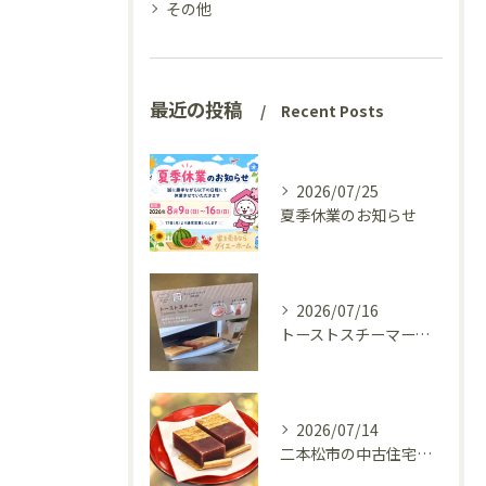
その他
最近の投稿
Recent Posts
2026/07/25
夏季休業のお知らせ
2026/07/16
トーストスチーマーで、いつものパンが少し変わった話
2026/07/14
二本松市の中古住宅、リフォーム前の様子を見てきました(^^♪