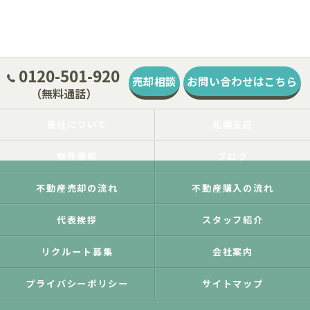
0120-501-920
売却相談
お問い合わせはこちら
（無料通話）
当社について
札幌支店
物件情報
ブログ
不動産売却の流れ
不動産購入の流れ
代表挨拶
スタッフ紹介
リクルート募集
会社案内
プライバシーポリシー
サイトマップ