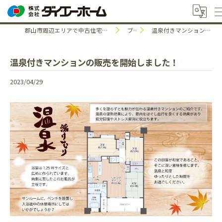
郡山市周辺エリアで中古住宅のことなら株式会社ダイエーホーム
ブログ
温泉付きマンションの販売を開始しました！
温泉付きマンションの販売を開始しました！
2023/04/29