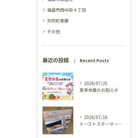
福島市西中央４丁目
矢吹町東郷
その他
最近の投稿
Recent Posts
2026/07/25
夏季休業のお知らせ
2026/07/16
トーストスチーマーで、いつものパンが少し変わった話