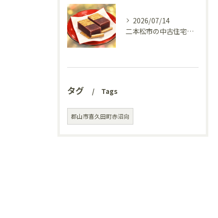
2026/07/14
二本松市の中古住宅、リフォーム前の様子を見てきました(^^♪
タグ
Tags
郡山市喜久田町赤沼向