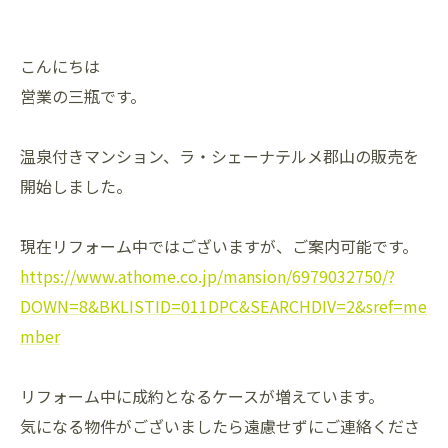
こんにちは
営業の三瓶です。
温泉付きマンション、ラ・シェーナテルメ郡山の販売を
開始しました。
現在リフォーム中ではございますが、ご案内可能です。
https://www.athome.co.jp/mansion/6979032750/?
DOWN=8&BKLISTID=011DPC&SEARCHDIV=2&sref=me
mber
リフォーム中に成約となるケースが増えています。
気になる物件がございましたら遠慮せずにご連絡くださ