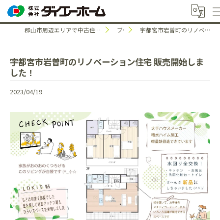
郡山市周辺エリアで中古住宅のことなら株式会社ダイエーホーム
ブログ
宇都宮市岩曽町のリノベーション住宅 販売開始しました！
宇都宮市岩曽町のリノベーション住宅 販売開始しま
した！
2023/04/19