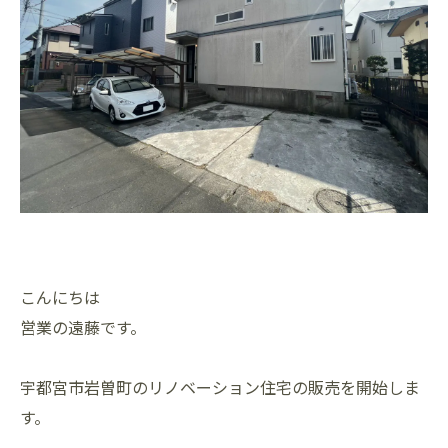
こんにちは
営業の遠藤です。
宇都宮市岩曽町のリノベーション住宅の販売を開始しま
す。