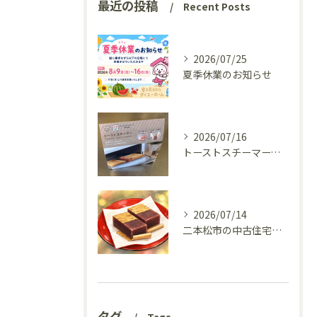
最近の投稿
Recent Posts
2026/07/25
夏季休業のお知らせ
2026/07/16
トーストスチーマーで、いつものパンが少し変わった話
2026/07/14
二本松市の中古住宅、リフォーム前の様子を見てきました(^^♪
タグ