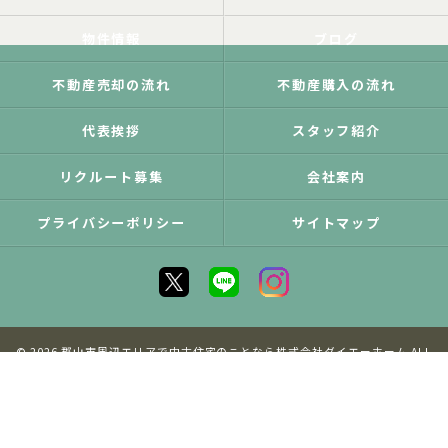
物件情報
ブログ
不動産売却の流れ
不動産購入の流れ
代表挨拶
スタッフ紹介
リクルート募集
会社案内
プライバシーポリシー
サイトマップ
© 2026 郡山市周辺エリアで中古住宅のことなら株式会社ダイエーホーム ALL
RIGHTS RESERVED.