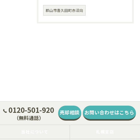
郡山市喜久田町赤沼向
0120-501-920
売却相談
お問い合わせはこちら
（無料通話）
当社について
札幌支店