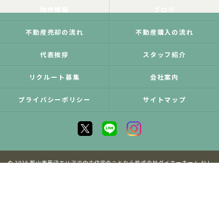
物件情報
ブログ
不動産売却の流れ
不動産購入の流れ
代表挨拶
スタッフ紹介
リクルート募集
会社案内
プライバシーポリシー
サイトマップ
© 2026 郡山市周辺エリアで中古住宅のことなら株式会社ダイエーホーム ALL
RIGHTS RESERVED.