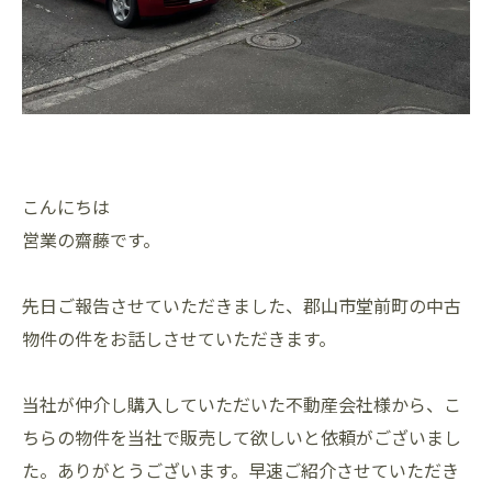
こんにちは
営業の齋藤です。
先日ご報告させていただきました、郡山市堂前町の中古
物件の件をお話しさせていただきます。
当社が仲介し購入していただいた不動産会社様から、こ
ちらの物件を当社で販売して欲しいと依頼がございまし
た。ありがとうございます。早速ご紹介させていただき