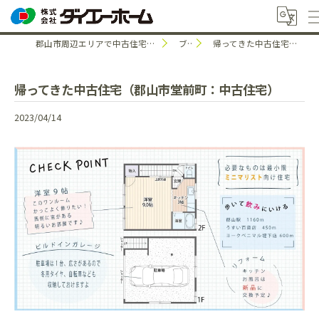
郡山市周辺エリアで中古住宅のことなら株式会社ダイエーホーム
ブログ
帰ってきた中古住宅（郡山市堂前町：中古住宅）
帰ってきた中古住宅（郡山市堂前町：中古住宅）
2023/04/14