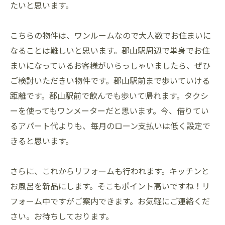
たいと思います。
こちらの物件は、ワンルームなので大人数でお住まいに
なることは難しいと思います。郡山駅周辺で単身でお住
まいになっているお客様がいらっしゃいましたら、ぜひ
ご検討いただきい物件です。郡山駅前まで歩いていける
距離です。郡山駅前で飲んでも歩いて帰れます。タクシ
ーを使ってもワンメーターだと思います。今、借りてい
るアパート代よりも、毎月のローン支払いは低く設定で
きると思います。
さらに、これからリフォームも行われます。キッチンと
お風呂を新品にします。そこもポイント高いですね！リ
フォーム中ですがご案内できます。お気軽にご連絡くだ
さい。お待ちしております。