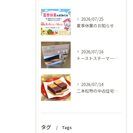
2026/07/25
夏季休業のお知らせ
2026/07/16
トーストスチーマーで、いつものパンが少し変わった話
2026/07/14
二本松市の中古住宅、リフォーム前の様子を見てきました(^^♪
タグ
Tags