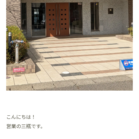
こんにちは！
営業の三瓶です。