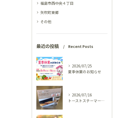
福島市西中央４丁目
矢吹町東郷
その他
最近の投稿
Recent Posts
2026/07/25
夏季休業のお知らせ
2026/07/16
トーストスチーマーで、いつものパンが少し変わった話