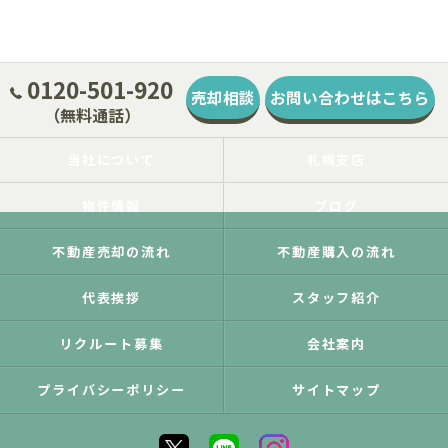
0120-501-920
売却相談
お問い合わせはこちら
（無料通話）
当社について
札幌支店
物件情報
ブログ
不動産売却の流れ
不動産購入の流れ
代表挨拶
スタッフ紹介
リクルート募集
会社案内
プライバシーポリシー
サイトマップ