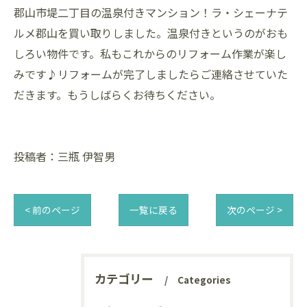
郡山市堤二丁目の温泉付きマンション！ラ・シェーナテ
ルメ郡山を買い取りしました。温泉付きというのがおも
しろい物件です。私もこれからのリフォーム作業が楽し
みです♪リフォームが完了しましたらご連絡させていた
だきます。もうしばらくお待ちください。
投稿者：三瓶 伊智男
< 前のページ
一覧に戻る
次のページ >
カテゴリー
Categories