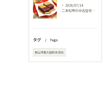
2026/07/14
二本松市の中古住宅、リフォーム前の様子を見てきました(^^♪
タグ
Tags
郡山市喜久田町赤沼向