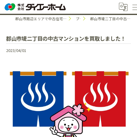
郡山市周辺エリアで中古住宅のことなら株式会社ダイエーホーム
ブログ
郡山市堤二丁目の中古マンションを買取しました！
郡山市堤二丁目の中古マンションを買取しました！
2023/04/01