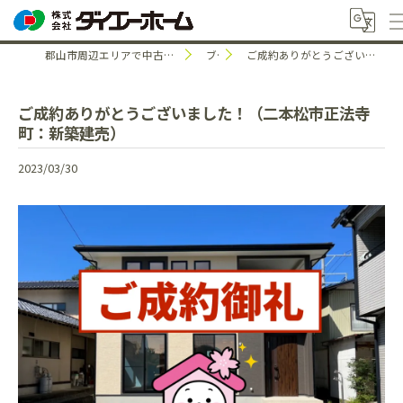
郡山市周辺エリアで中古住宅のことなら株式会社ダイエーホーム
ブログ
ご成約ありがとうございました！（二本松市正法寺町：新築建売）
ご成約ありがとうございました！（二本松市正法寺
町：新築建売）
2023/03/30