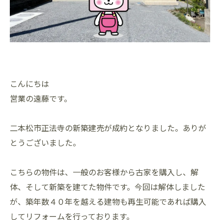
こんにちは
営業の遠藤です。
二本松市正法寺の新築建売が成約となりました。ありが
とうございました。
こちらの物件は、一般のお客様から古家を購入し、解
体、そして新築を建てた物件です。今回は解体しました
が、築年数４０年を越える建物も再生可能であれば購入
してリフォームを行っております。