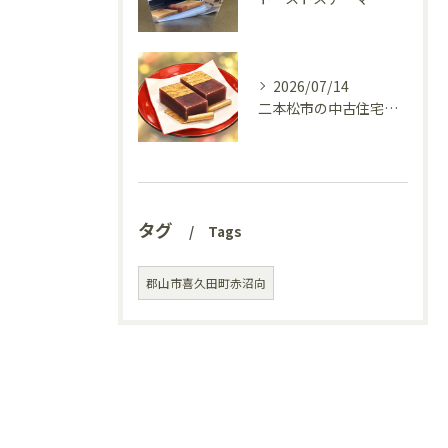
2026/07/14
二本松市の中古住宅、リフォーム前の様子を見てきました(^^♪
タグ
Tags
郡山市喜久田町赤沼向