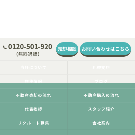
0120-501-920
売却相談
お問い合わせはこちら
（無料通話）
当社について
札幌支店
物件情報
ブログ
不動産売却の流れ
不動産購入の流れ
代表挨拶
スタッフ紹介
リクルート募集
会社案内