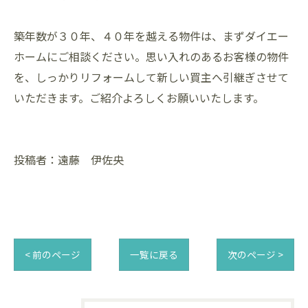
築年数が３０年、４０年を越える物件は、まずダイエー
ホームにご相談ください。思い入れのあるお客様の物件
を、しっかりリフォームして新しい買主へ引継ぎさせて
いただきます。ご紹介よろしくお願いいたします。
投稿者：遠藤 伊佐央
< 前のページ
一覧に戻る
次のページ >