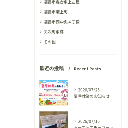
福島市森合東上古屋
福島市瀬上町
福島市西中央４丁目
矢吹町東郷
その他
最近の投稿
Recent Posts
2026/07/25
夏季休業のお知らせ
2026/07/16
トーストスチーマーで、いつものパンが少し変わった話