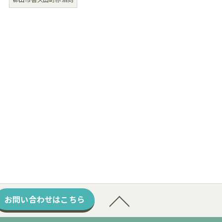
お問い合わせはこちら