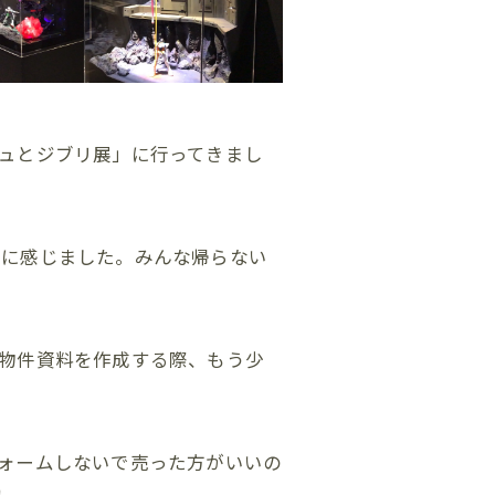
ュとジブリ展」に行ってきまし
うに感じました。みんな帰らない
物件資料を作成する際、もう少
ォームしないで売った方がいいの