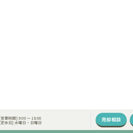
営業時間] 9:00 〜 18:00
売却相談
定休日] 水曜日・日曜日