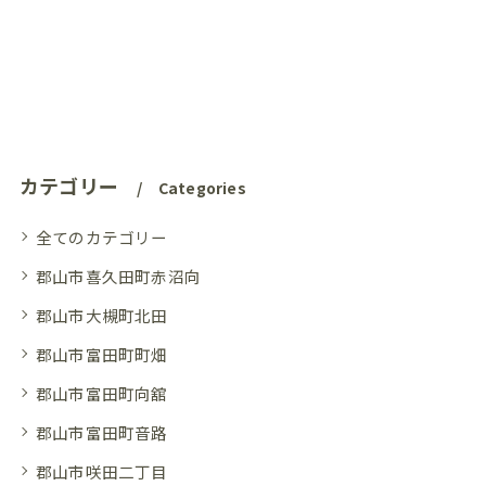
カテゴリー
Categories
全てのカテゴリー
郡山市喜久田町赤沼向
郡山市大槻町北田
郡山市富田町町畑
郡山市富田町向舘
郡山市富田町音路
郡山市咲田二丁目