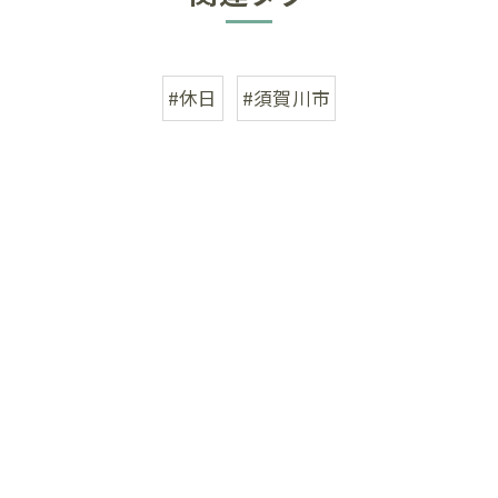
#休日
#須賀川市