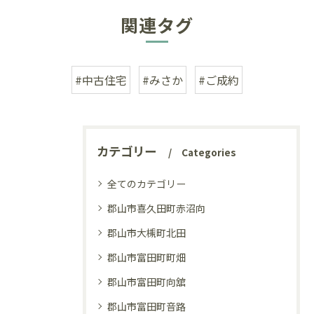
関連タグ
#中古住宅
#みさか
#ご成約
カテゴリー
Categories
全てのカテゴリー
郡山市喜久田町赤沼向
郡山市大槻町北田
郡山市富田町町畑
郡山市富田町向舘
郡山市富田町音路