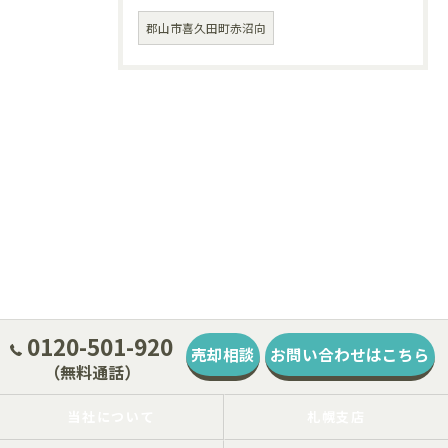
郡山市喜久田町赤沼向
0120-501-920
売却相談
お問い合わせはこちら
（無料通話）
当社について
札幌支店