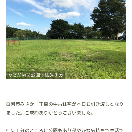
白河市みさか一丁目の中古住宅が本日お引き渡しとなり
ました。ご成約ありがとうございました。
徒歩１分のところに公園もあり穏やかな気持ちで生活で