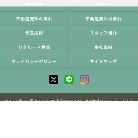
物件情報
ブログ
不動産売却の流れ
不動産購入の流れ
代表挨拶
スタッフ紹介
リクルート募集
会社案内
プライバシーポリシー
サイトマップ
© 2026 郡山市周辺エリアで中古住宅のことなら株式会社ダイエーホーム ALL
RIGHTS RESERVED.