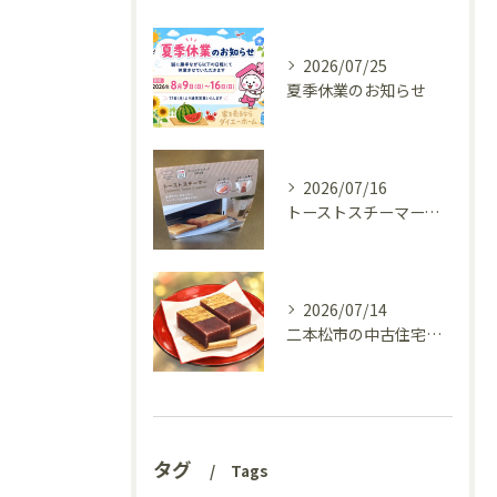
2026/07/25
夏季休業のお知らせ
2026/07/16
トーストスチーマーで、いつものパンが少し変わった話
2026/07/14
二本松市の中古住宅、リフォーム前の様子を見てきました(^^♪
タグ
Tags