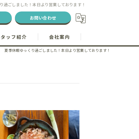
り過ごしました！本日より営業しております！
お問い合わせ
スタッフ紹介
会社案内
夏季休暇ゆっくり過ごしました！本日より営業しております！