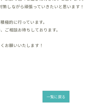
対策しながら頑張っていきたいと思います！
も積極的に行っています。
で、ご相談お待ちしております。
しくお願いいたします！
一覧に戻る