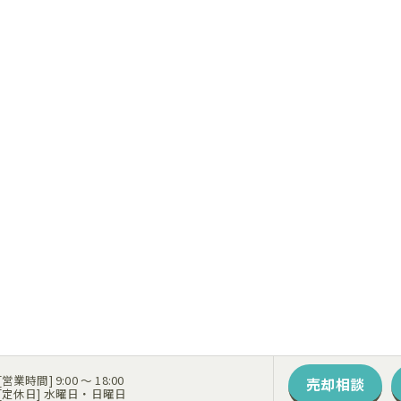
営業時間] 9:00 〜 18:00
売却相談
定休日] 水曜日・日曜日