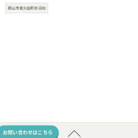
郡山市喜久田町赤沼向
お問い合わせはこちら