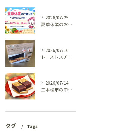
2026/07/25
夏季休業のお知らせ
2026/07/16
トーストスチーマーで、いつものパンが少し変わった話
2026/07/14
二本松市の中古住宅、リフォーム前の様子を見てきました(^^♪
タグ
Tags