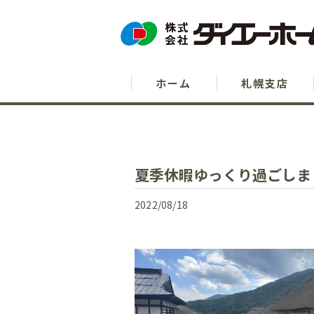
ホーム
札幌支店
夏季休暇ゆっくり過ごしま
2022/08/18