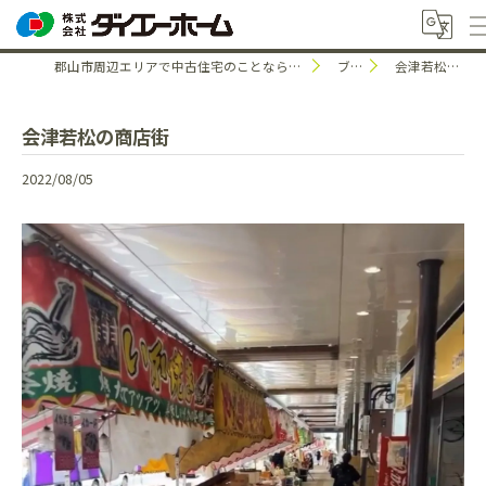
郡山市周辺エリアで中古住宅のことなら株式会社ダイエーホーム
ブログ
会津若松の商店街
会津若松の商店街
2022/08/05