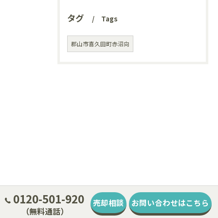
タグ
Tags
郡山市喜久田町赤沼向
0120-501-920
売却相談
お問い合わせはこちら
（無料通話）