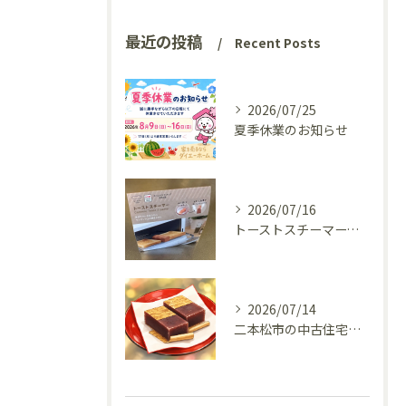
最近の投稿
Recent Posts
2026/07/25
夏季休業のお知らせ
2026/07/16
トーストスチーマーで、いつものパンが少し変わった話
2026/07/14
二本松市の中古住宅、リフォーム前の様子を見てきました(^^♪