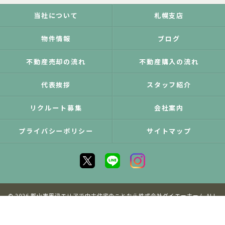
当社について
札幌支店
物件情報
ブログ
不動産売却の流れ
不動産購入の流れ
代表挨拶
スタッフ紹介
リクルート募集
会社案内
プライバシーポリシー
サイトマップ
© 2026 郡山市周辺エリアで中古住宅のことなら株式会社ダイエーホーム ALL
RIGHTS RESERVED.