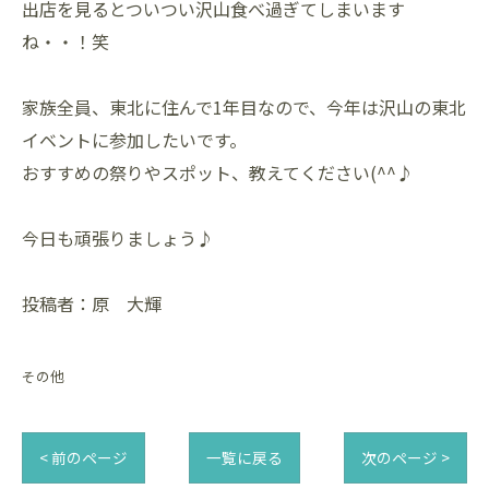
出店を見るとついつい沢山食べ過ぎてしまいます
ね・・！笑
家族全員、東北に住んで1年目なので、今年は沢山の東北
イベントに参加したいです。
おすすめの祭りやスポット、教えてください(^^♪
今日も頑張りましょう♪
投稿者：原 大輝
その他
< 前のページ
一覧に戻る
次のページ >