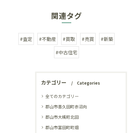
関連タグ
#査定
#不動産
#買取
#売買
#新築
#中古住宅
カテゴリー
Categories
全てのカテゴリー
郡山市喜久田町赤沼向
郡山市大槻町北田
郡山市富田町町畑