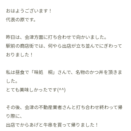
おはようございます！
代表の原です。
昨日は、会津方面に打ち合わせで向かいました。
駅前の商店街では、何やら出店が立ち並んでにぎわって
おりました！
私は昼食で「味処 桐」さんで、名物のかつ丼を頂きま
した。
とても美味しかったです(^^)
その後、会津の不動産業者さんと打ち合わせ終わって帰
り際に、
出店でからあげと牛串を買って帰りました！