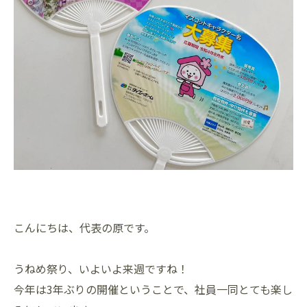
こんにちは、代表の原です。
うねめ祭り、いよいよ来週ですね！
今年は3年ぶりの開催ということで、社員一同とても楽し