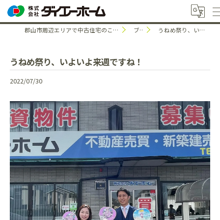
郡山市周辺エリアで中古住宅のことなら株式会社ダイエーホーム
ブログ
うねめ祭り、いよいよ来週ですね！
うねめ祭り、いよいよ来週ですね！
2022/07/30