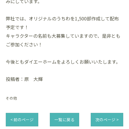
みにしています。
弊社では、オリジナルのうちわを1,500部作成して配布
予定です！
キャラクターの名前も大募集していますので、是非とも
ご参加ください！
今後ともダイエーホームをよろしくお願いいたします。
投稿者：原 大輝
その他
< 前のページ
一覧に戻る
次のページ >