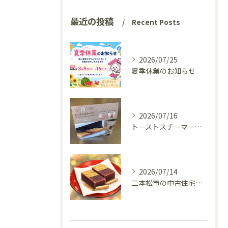
最近の投稿
Recent Posts
2026/07/25
夏季休業のお知らせ
2026/07/16
トーストスチーマーで、いつものパンが少し変わった話
2026/07/14
二本松市の中古住宅、リフォーム前の様子を見てきました(^^♪