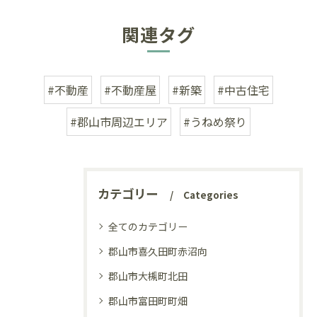
関連タグ
#不動産
#不動産屋
#新築
#中古住宅
#郡山市周辺エリア
#うねめ祭り
カテゴリー
Categories
全てのカテゴリー
郡山市喜久田町赤沼向
郡山市大槻町北田
郡山市富田町町畑