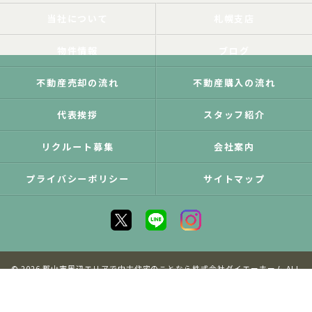
当社について
札幌支店
物件情報
ブログ
不動産売却の流れ
不動産購入の流れ
代表挨拶
スタッフ紹介
リクルート募集
会社案内
プライバシーポリシー
サイトマップ
© 2026 郡山市周辺エリアで中古住宅のことなら株式会社ダイエーホーム ALL
RIGHTS RESERVED.