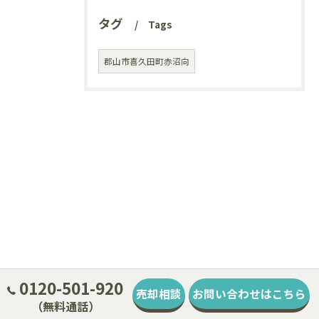
タグ
Tags
郡山市喜久田町赤沼向
0120-501-920
売却相談
お問い合わせはこちら
（無料通話）