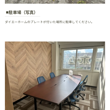
駐車場（写真）
ダイエーホームのプレートが付いた場所に駐車してください。