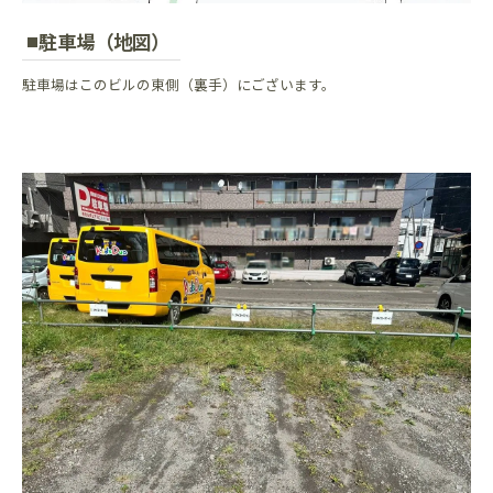
駐車場（地図）
駐車場はこのビルの東側（裏手）にございます。