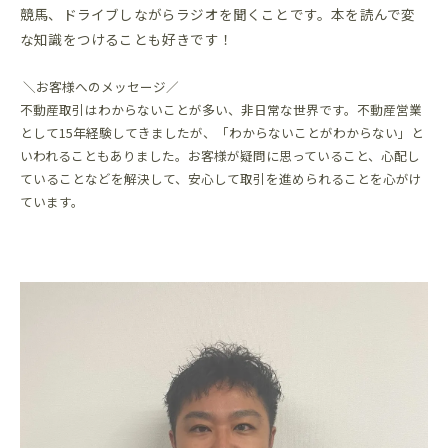
競馬、ドライブしながらラジオを聞くことです。本を読んで変
な知識をつけることも好きです！
＼お客様へのメッセージ／
不動産取引はわからないことが多い、非日常な世界です。不動産営業
として15年経験してきましたが、「わからないことがわからない」と
いわれることもありました。お客様が疑問に思っていること、心配し
ていることなどを解決して、安心して取引を進められることを心がけ
ています。