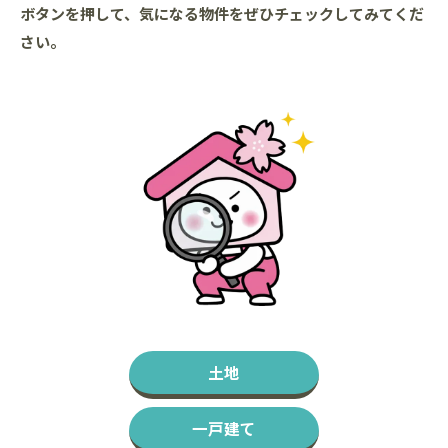
ボタンを押して、気になる物件をぜひチェックしてみてくだ
さい。
土地
一戸建て