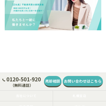
0120-501-920
売却相談
お問い合わせはこちら
（無料通話）
当社について
札幌支店