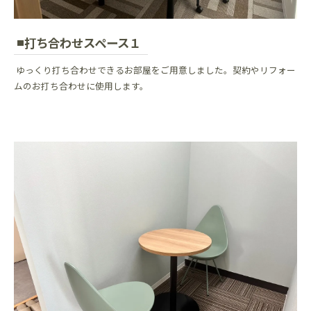
打ち合わせスペース１
ゆっくり打ち合わせできるお部屋をご用意しました。契約やリフォー
ムのお打ち合わせに使用します。