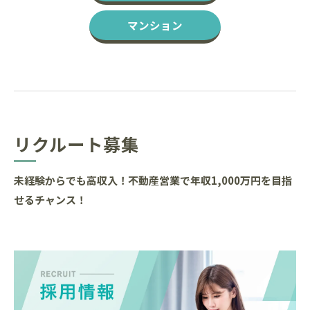
マンション
リクルート募集
未経験からでも高収入！不動産営業で年収1,000万円を目指
せるチャンス！