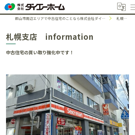
郡山市周辺エリアで中古住宅のことなら株式会社ダイエーホーム
札幌支店
札幌支店 information
中古住宅の買い取り強化中です！