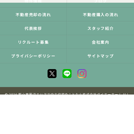
物件情報
ブログ
不動産売却の流れ
不動産購入の流れ
代表挨拶
スタッフ紹介
リクルート募集
会社案内
プライバシーポリシー
サイトマップ
© 2026 郡山市周辺エリアで中古住宅のことなら株式会社ダイエーホーム ALL
RIGHTS RESERVED.