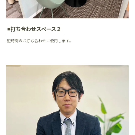
打ち合わせスペース２
短時間のお打ち合わせに使用します。