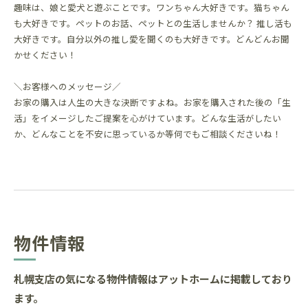
趣味は、娘と愛犬と遊ぶことです。ワンちゃん大好きです。猫ちゃん
も大好きです。ペットのお話、ペットとの生活しませんか？ 推し活も
大好きです。自分以外の推し愛を聞くのも大好きです。どんどんお聞
かせください！
＼お客様へのメッセージ／
お家の購入は人生の大きな決断ですよね。お家を購入された後の「生
活」をイメージしたご提案を心がけています。どんな生活がしたい
か、どんなことを不安に思っているか等何でもご相談くださいね！
物件情報
札幌支店の気になる物件情報はアットホームに掲載しており
ます。